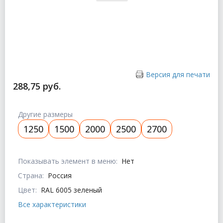
Версия для печати
288,75 руб.
Другие размеры
1250
1500
2000
2500
2700
Показывать элемент в меню:
Нет
Страна:
Россия
Цвет:
RAL 6005 зеленый
Все характеристики