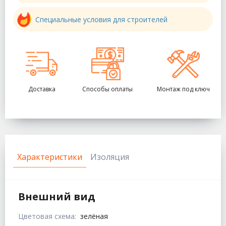
Специальные условия для строителей
Доставка
Способы оплаты
Монтаж под ключ
Характеристики
Изоляция
Внешний вид
Цветовая схема:
зелёная