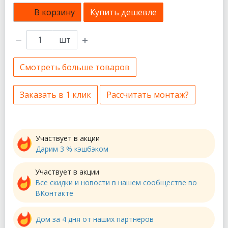
В корзину
Купить дешевле
шт
Смотреть больше товаров
Заказать в 1 клик
Рассчитать монтаж?
Участвует в акции
Дарим 3 % кэшбэком
Участвует в акции
Все скидки и новости в нашем сообществе во
ВКонтакте
Дом за 4 дня от наших партнеров