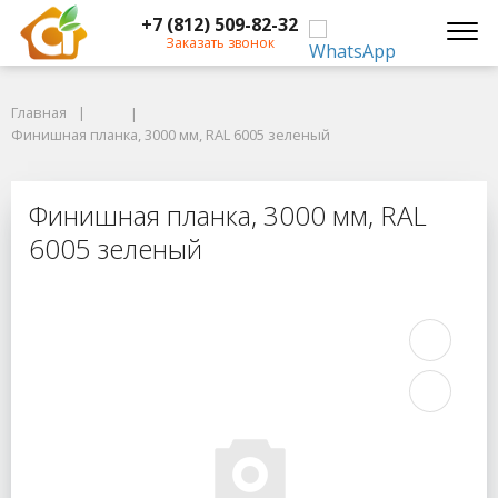
+7 (812) 509-82-32
Заказать звонок
Главная
Главная
Финишная планка, 3000 мм, RAL 6005 зеленый
Финишная планка, 3000 мм, RAL 6005 зеленый
Финишная планка, 3000 мм, RAL 6
Финишная планка, 3000 мм, RAL
6005 зеленый