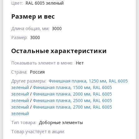
Цвет:
RAL 6005 зеленый
Размер и вес
Длина общая, мм:
3000
Размер:
3000
Остальные характеристики
Показывать элемент в меню:
Нет
Страна:
Россия
Другие размеры:
Финишная планка, 1250 мм, RAL 6005
зеленый
/
Финишная планка, 1500 мм, RAL 6005
зеленый
/
Финишная планка, 2000 мм, RAL 6005
зеленый
/
Финишная планка, 2500 мм, RAL 6005
зеленый
/
Финишная планка, 2700 мм, RAL 6005
зеленый
Тип товара:
Доборные элементы
Товар участвует в акции: