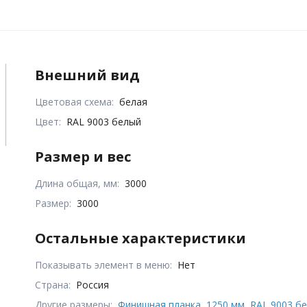
Внешний вид
Цветовая схема:
белая
Цвет:
RAL 9003 белый
Размер и вес
Длина общая, мм:
3000
Размер:
3000
Остальные характеристики
Показывать элемент в меню:
Нет
Страна:
Россия
Другие размеры:
Финишная планка, 1250 мм, RAL 9003 б