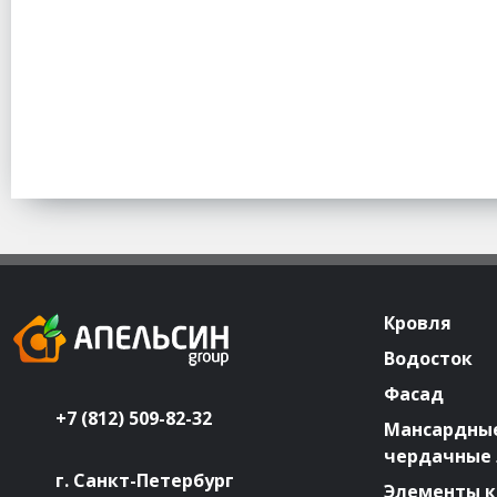
Кровля
Водосток
Фасад
+7 (812) 509-82-32
Мансардные
чердачные
г. Санкт-Петербург
Элементы к