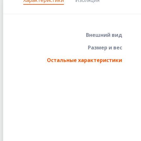
Внешний вид
Размер и вес
Остальные характеристики