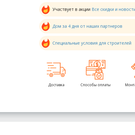
Участвует в акции
Все скидки и новос
Дом за 4 дня от наших партнеров
Специальные условия для строителей
Доставка
Способы оплаты
Монт