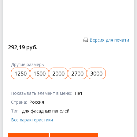
Версия для печати
292,19 руб.
Другие размеры
1250
1500
2000
2700
3000
Показывать элемент в меню:
Нет
Страна:
Россия
Тип:
для фасадных панелей
Все характеристики