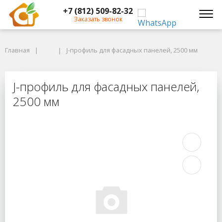
+7 (812) 509-82-32
Заказать звонок
Главная
Главная
J-профиль для фасадных панелей, 2500 мм
J-профиль для фасадных панелей, 2500 мм
J-профиль для фасадных панелей,
J-профиль для фасадных панелей,
2500 мм