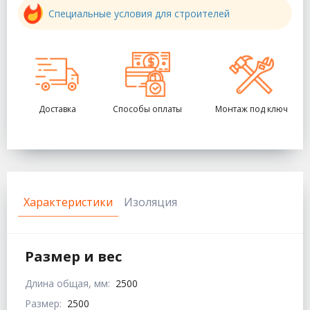
Специальные условия для строителей
Доставка
Способы оплаты
Монтаж под ключ
Характеристики
Изоляция
Размер и вес
Длина общая, мм:
2500
Размер:
2500