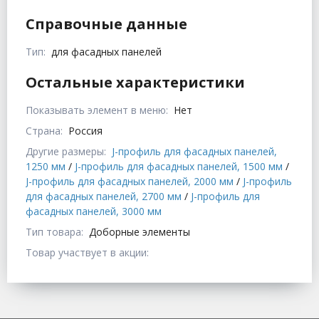
Справочные данные
Тип:
для фасадных панелей
Остальные характеристики
Показывать элемент в меню:
Нет
Страна:
Россия
Другие размеры:
J-профиль для фасадных панелей,
1250 мм
/
J-профиль для фасадных панелей, 1500 мм
/
J-профиль для фасадных панелей, 2000 мм
/
J-профиль
для фасадных панелей, 2700 мм
/
J-профиль для
фасадных панелей, 3000 мм
Тип товара:
Доборные элементы
Товар участвует в акции: