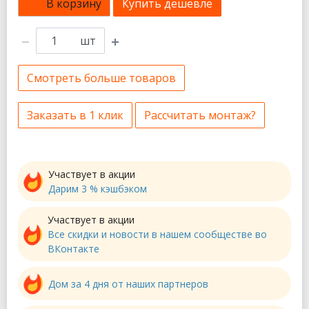
В корзину
Купить дешевле
шт
Смотреть больше товаров
Заказать в 1 клик
Рассчитать монтаж?
Участвует в акции
Дарим 3 % кэшбэком
Участвует в акции
Все скидки и новости в нашем сообществе во
ВКонтакте
Дом за 4 дня от наших партнеров