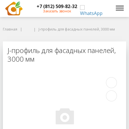
+7 (812) 509-82-32
Заказать звонок
Главная
Главная
J-профиль для фасадных панелей, 3000 мм
J-профиль для фасадных панелей, 3000 мм
J-профиль для фасадных панелей,
J-профиль для фасадных панелей,
3000 мм