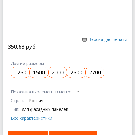
Версия для печати
350,63 руб.
Другие размеры
1250
1500
2000
2500
2700
Показывать элемент в меню:
Нет
Страна:
Россия
Тип:
для фасадных панелей
Все характеристики