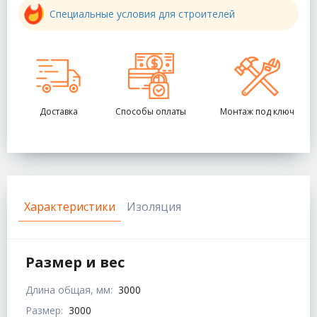
Специальные условия для строителей
Доставка
Способы оплаты
Монтаж под ключ
Характеристики
Изоляция
Размер и вес
Длина общая, мм:
3000
Размер:
3000