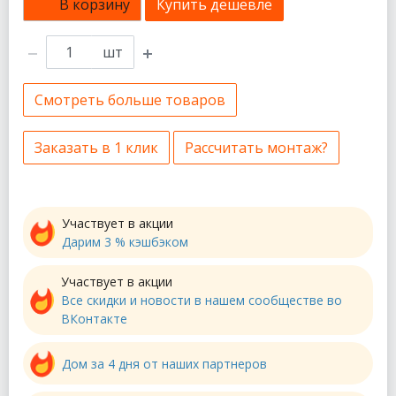
В корзину
Купить дешевле
шт
Смотреть больше товаров
Заказать в 1 клик
Рассчитать монтаж?
Участвует в акции
Дарим 3 % кэшбэком
Участвует в акции
Все скидки и новости в нашем сообществе во
ВКонтакте
Дом за 4 дня от наших партнеров