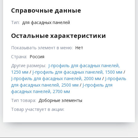
Справочные данные
Тип:
для фасадных панелей
Остальные характеристики
Показывать элемент в меню:
Нет
Страна:
Россия
Другие размеры:
J-профиль для фасадных панелей,
1250 мм
/
J-профиль для фасадных панелей, 1500 мм
/
J-профиль для фасадных панелей, 2000 мм
/
J-профиль
для фасадных панелей, 2500 мм
/
J-профиль для
фасадных панелей, 2700 мм
Тип товара:
Доборные элементы
Товар участвует в акции: