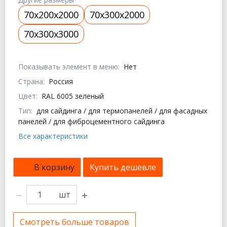
70x200x2000
70x300x2000
70x300x3000
Показывать элемент в меню:
Нет
Страна:
Россия
Цвет:
RAL 6005 зеленый
Тип:
для сайдинга / для термопанелей / для фасадных
панелей / для фиброцементного сайдинга
Все характеристики
В корзину
Купить дешевле
шт
Смотреть больше товаров