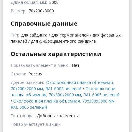
Длина общая, мм:
3000
Размер:
70x200x3000
Справочные данные
Тип:
для сайдинга / для термопанелей / для фасадных
панелей / для фиброцементного сайдинга
Остальные характеристики
Показывать элемент в меню:
Нет
Страна:
Россия
Другие размеры:
Околооконная планка объемная,
70x200x2000 мм, RAL 6005 зеленый
/
Околооконная
планка объемная, 70x300x2000 мм, RAL 6005 зеленый
/
Околооконная планка объемная, 70x300x3000 мм,
RAL 6005 зеленый
Тип товара:
Доборные элементы
Товар участвует в акции: