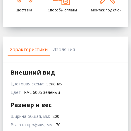
Доставка
Способы оплаты
Монтаж под ключ
Характеристики
Изоляция
Внешний вид
Цветовая схема:
зелёная
Цвет:
RAL 6005 зеленый
Размер и вес
Ширина общая, мм:
200
Высота профиля, мм:
70