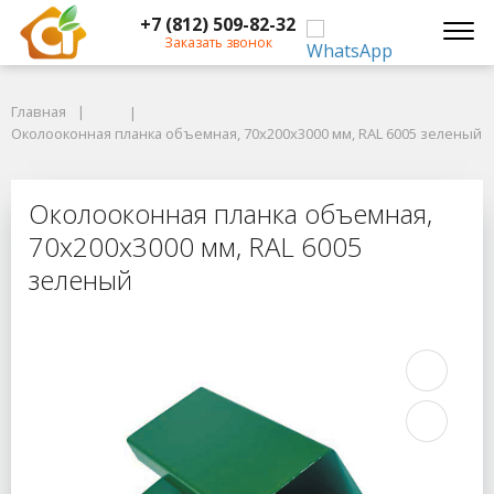
+7 (812) 509-82-32
Заказать звонок
Главная
Главная
Околооконная планка объемная, 70x200x3000 мм, RAL 6005 зеленый
Околооконная планка объемная, 70x200x3000 мм, RAL 6005 зеленый
Околооконная планка объемная, 7
Околооконная планка объемная,
70x200x3000 мм, RAL 6005
зеленый