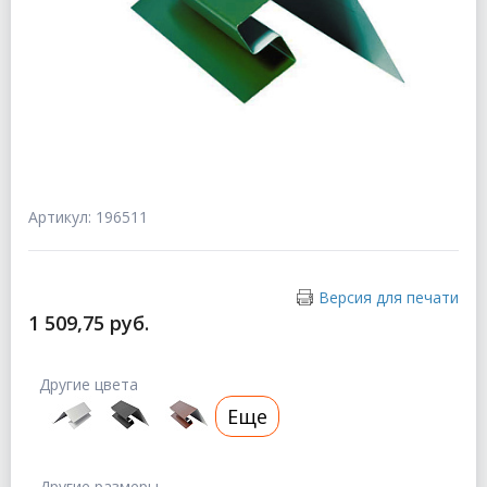
Артикул: 196511
Версия для печати
1 509,75 руб.
Другие цвета
Еще
Другие размеры