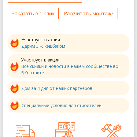
Заказать в 1 клик
Рассчитать монтаж?
Участвует в акции
Дарим 3 % кэшбэком
Участвует в акции
Все скидки и новости в нашем сообществе во
ВКонтакте
Дом за 4 дня от наших партнеров
Специальные условия для строителей