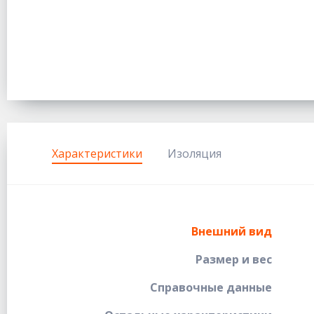
Характеристики
Изоляция
Внешний вид
Размер и вес
Справочные данные