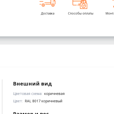
Доставка
Способы оплаты
Монт
Внешний вид
Цветовая схема:
коричневая
Цвет:
RAL 8017 коричневый
Размер и вес