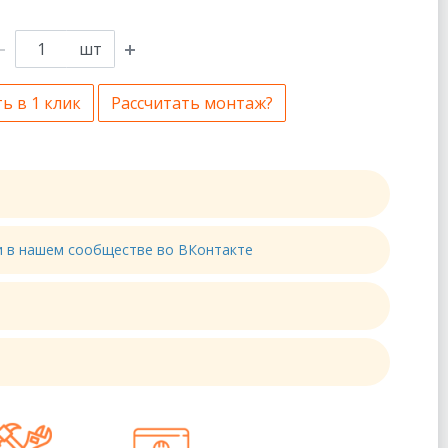
шт
ь в 1 клик
Рассчитать монтаж?
ти в нашем сообществе во ВКонтакте