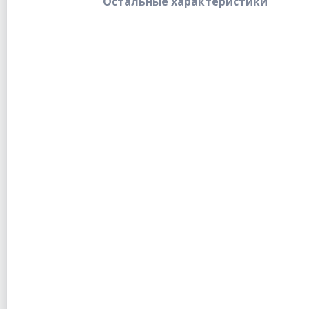
Остальные характеристики