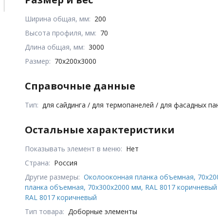
Ширина общая, мм:
200
Высота профиля, мм:
70
Длина общая, мм:
3000
Размер:
70x200x3000
Справочные данные
Тип:
для сайдинга / для термопанелей / для фасадных п
Остальные характеристики
Показывать элемент в меню:
Нет
Страна:
Россия
Другие размеры:
Околооконная планка объемная, 70x20
планка объемная, 70x300x2000 мм, RAL 8017 коричневый
RAL 8017 коричневый
Тип товара:
Доборные элементы