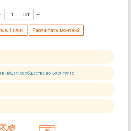
шт
ь в 1 клик
Рассчитать монтаж?
ти в нашем сообществе во ВКонтакте