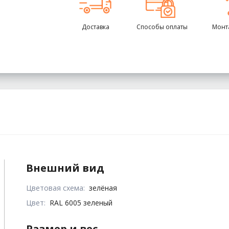
Доставка
Способы оплаты
Монт
Внешний вид
Цветовая схема:
зелёная
Цвет:
RAL 6005 зеленый
Размер и вес