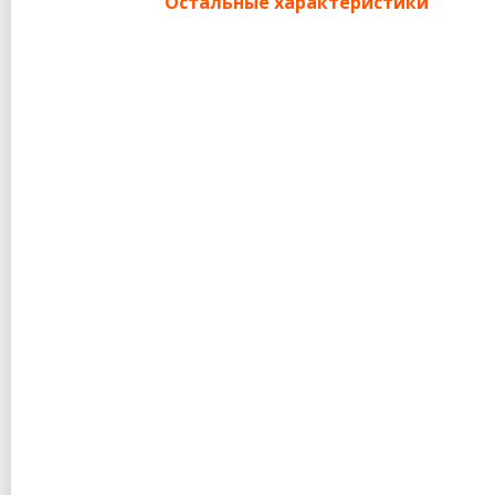
Остальные характеристики