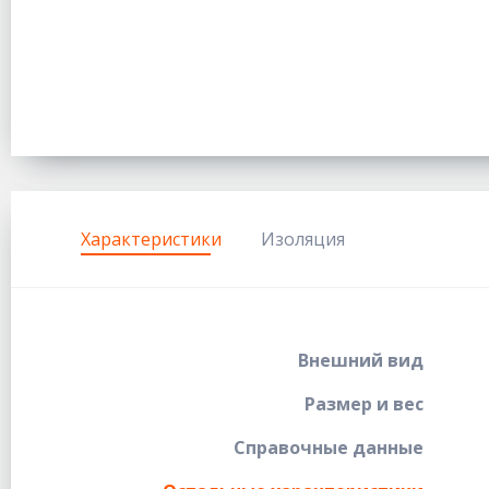
Характеристики
Изоляция
Внешний вид
Размер и вес
Справочные данные