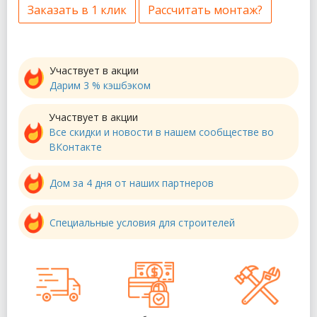
Заказать в 1 клик
Рассчитать монтаж?
Участвует в акции
Дарим 3 % кэшбэком
Участвует в акции
Все скидки и новости в нашем сообществе во
ВКонтакте
Дом за 4 дня от наших партнеров
Специальные условия для строителей