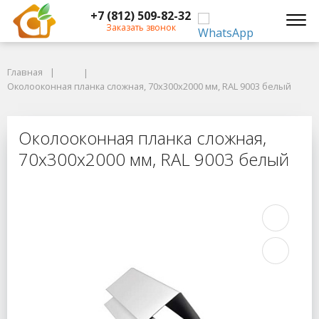
+7 (812) 509-82-32
Заказать звонок
Главная
Главная
Околооконная планка сложная, 70x300x2000 мм, RAL 9003 белый
Околооконная планка сложная, 70x300x2000 мм, RAL 9003 белый
Околооконная планка сложная, 70x
Околооконная планка сложная,
70x300x2000 мм, RAL 9003 белый