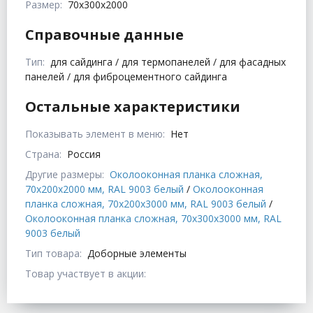
Размер:
70x300x2000
Справочные данные
Тип:
для сайдинга / для термопанелей / для фасадных
панелей / для фиброцементного сайдинга
Остальные характеристики
Показывать элемент в меню:
Нет
Страна:
Россия
Другие размеры:
Околооконная планка сложная,
70x200x2000 мм, RAL 9003 белый
/
Околооконная
планка сложная, 70x200x3000 мм, RAL 9003 белый
/
Околооконная планка сложная, 70x300x3000 мм, RAL
9003 белый
Тип товара:
Доборные элементы
Товар участвует в акции: