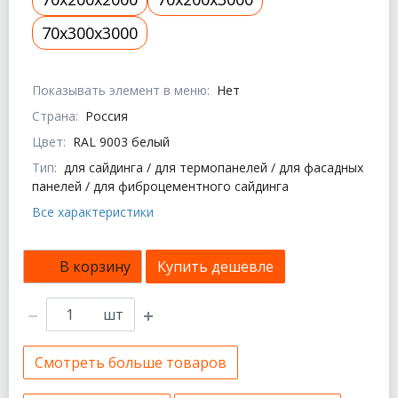
70x300x3000
Показывать элемент в меню:
Нет
Страна:
Россия
Цвет:
RAL 9003 белый
Тип:
для сайдинга / для термопанелей / для фасадных
панелей / для фиброцементного сайдинга
Все характеристики
В корзину
Купить дешевле
шт
Смотреть больше товаров