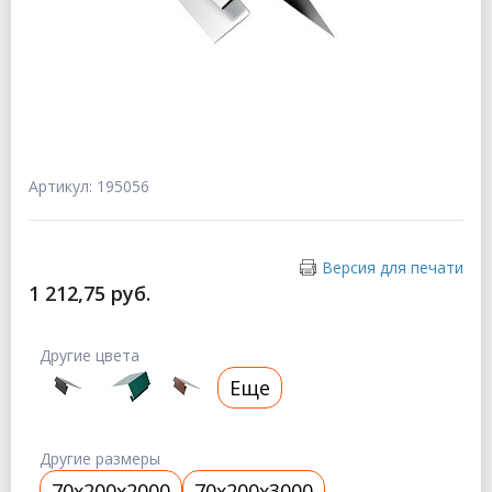
Артикул: 195056
Версия для печати
1 212,75 руб.
Другие цвета
Еще
Другие размеры
70x200x2000
70x200x3000