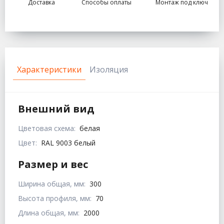
Доставка
Способы оплаты
Монтаж под ключ
Характеристики
Изоляция
Внешний вид
Цветовая схема:
белая
Цвет:
RAL 9003 белый
Размер и вес
Ширина общая, мм:
300
Высота профиля, мм:
70
Длина общая, мм:
2000