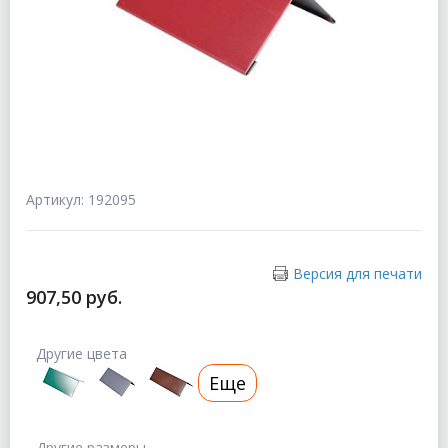
Артикул: 192095
Версия для печати
907,50 руб.
Другие цвета
Еще
Другие размеры