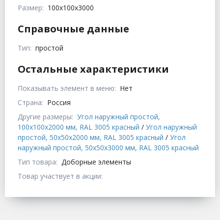
Размер:
100x100x3000
Справочные данные
Тип:
простой
Остальные характеристики
Показывать элемент в меню:
Нет
Страна:
Россия
Другие размеры:
Угол наружный простой,
100x100x2000 мм, RAL 3005 красный
/
Угол наружный
простой, 50x50x2000 мм, RAL 3005 красный
/
Угол
наружный простой, 50x50x3000 мм, RAL 3005 красный
Тип товара:
Доборные элементы
Товар участвует в акции: