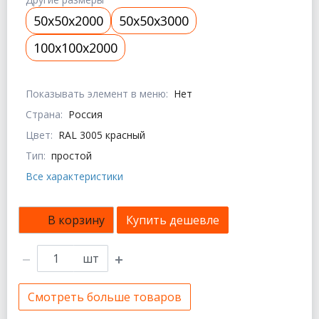
50x50x2000
50x50x3000
100x100x2000
Показывать элемент в меню:
Нет
Страна:
Россия
Цвет:
RAL 3005 красный
Тип:
простой
Все характеристики
В корзину
Купить дешевле
шт
Смотреть больше товаров