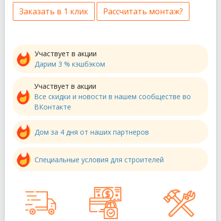
Заказать в 1 клик
Рассчитать монтаж?
Участвует в акции
Дарим 3 % кэшбэком
Участвует в акции
Все скидки и новости в нашем сообществе во
ВКонтакте
Дом за 4 дня от наших партнеров
Специальные условия для строителей