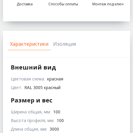
Доставка
Способы оплаты
Монтаж под ключ
Характеристики
Изоляция
Внешний вид
Цветовая схема:
красная
Цвет:
RAL 3005 красный
Размер и вес
Ширина общая, мм:
100
Высота профиля, мм:
100
Длина общая, мм:
3000