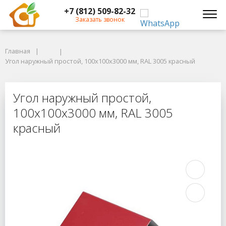
+7 (812) 509-82-32
Заказать звонок
Главная
Главная
Угол наружный простой, 100x100x3000 мм, RAL 3005 красный
Угол наружный простой, 100x100x3000 мм, RAL 3005 красный
Угол наружный простой, 100x100x3
Угол наружный простой,
100x100x3000 мм, RAL 3005
красный