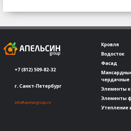
Кровля
Водосток
Фасад
+7 (812) 509-82-32
Мансардные
чердачные
г. Санкт-Петербург
Элементы к
Элементы 
info@apelsingroup.ru
Утепление 