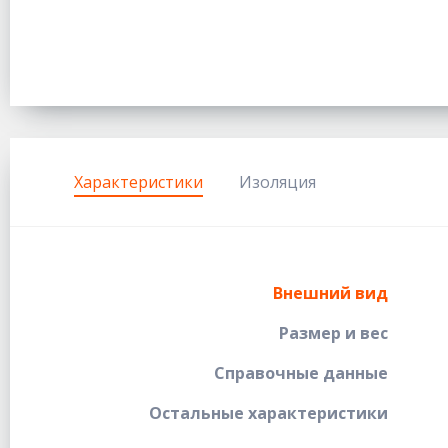
Характеристики
Изоляция
Внешний вид
Размер и вес
Справочные данные
Остальные характеристики