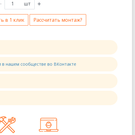
шт
ь в 1 клик
Рассчитать монтаж?
ти в нашем сообществе во ВКонтакте