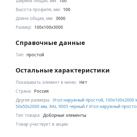
Ширина общая, мм:
100
Высота профиля, мм:
100
Длина общая, мм:
3000
Размер:
100x100x3000
Справочные данные
Тип:
простой
Остальные характеристики
Показывать элемент в меню:
Нет
Страна:
Россия
Другие размеры:
Угол наружный простой, 100x100x2000 
50x50x2000 мм, RAL 9005 черный
/
Угол наружный просто
Тип товара:
Доборные элементы
Товар участвует в акции: