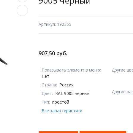
9005 черный
Артикул: 192365
907,50 руб.
Показывать элемент в меню:
Другие цв
Нет
Страна:
Россия
Другие ра
Цвет:
RAL 9005 черный
Тип:
простой
Все характеристики