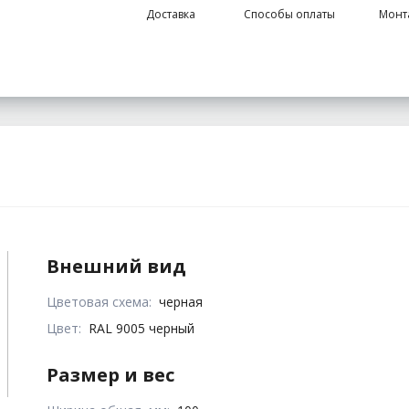
Доставка
Способы оплаты
Монт
Внешний вид
Цветовая схема:
черная
Цвет:
RAL 9005 черный
Размер и вес