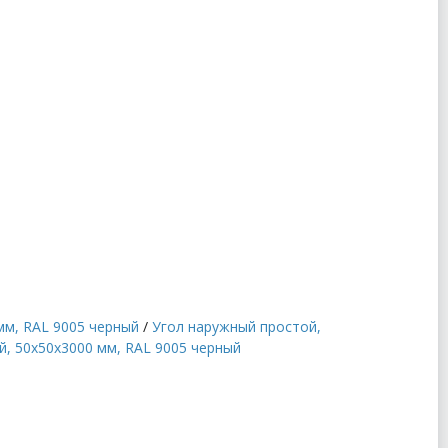
мм, RAL 9005 черный
/
Угол наружный простой,
й, 50x50x3000 мм, RAL 9005 черный