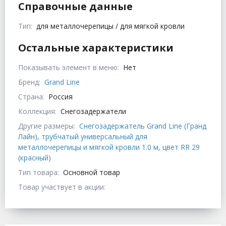
Справочные данные
Тип:
для металлочерепицы / для мягкой кровли
Остальные характеристики
Показывать элемент в меню:
Нет
Бренд:
Grand Line
Страна:
Россия
Коллекция:
Снегозадержатели
Другие размеры:
Снегозадержатель Grand Line (Гранд
Лайн), трубчатый универсальный для
металлочерепицы и мягкой кровли 1.0 м, цвет RR 29
(красный)
Тип товара:
Основной товар
Товар участвует в акции: