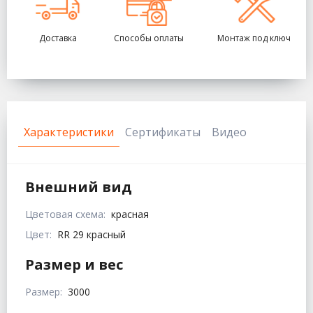
Доставка
Способы оплаты
Монтаж под ключ
Характеристики
Сертификаты
Видео
Внешний вид
Цветовая схема:
красная
Цвет:
RR 29 красный
Размер и вес
Размер:
3000