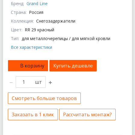
Бренд:
Grand Line
Страна:
Россия
Коллекция:
Снегозадержатели
Цвет:
RR 29 красный
Тип:
для металлочерепицы / для мягкой кровли
Все характеристики
В корзину
Купить дешевле
шт
Смотреть больше товаров
Заказать в 1 клик
Рассчитать монтаж?