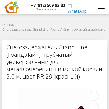
+7 (812) 509-82-32
Заказать звонок
Главная
Главная
Снегозадержатель Grand Line (Гранд Лайн), трубчатый универсальный 
Снегозадержатель Grand Line (Гранд Лайн), трубчатый универсальны
Снегозадержатель Grand Line (Гра
Снегозадержатель Grand Line
(Гранд Лайн), трубчатый
универсальный для
металлочерепицы и мягкой кровли
3.0 м, цвет RR 29 (красный)