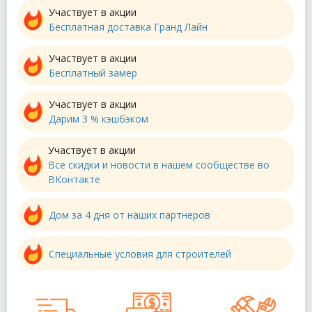
Участвует в акции
Бесплатная доставка Гранд Лайн
Участвует в акции
Бесплатный замер
Участвует в акции
Дарим 3 % кэшбэком
Участвует в акции
Все скидки и новости в нашем сообществе во
ВКонтакте
Дом за 4 дня от наших партнеров
Специальные условия для строителей