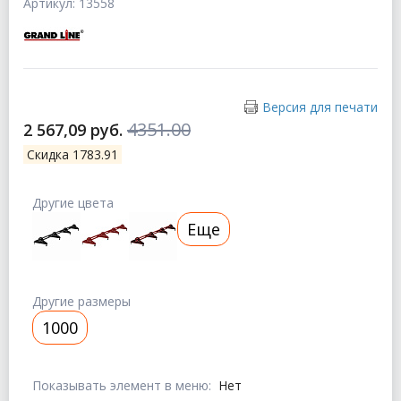
Артикул: 13558
Версия для печати
4351.00
2 567,09 руб.
Скидка 1783.91
Другие цвета
Еще
Другие размеры
1000
Показывать элемент в меню:
Нет