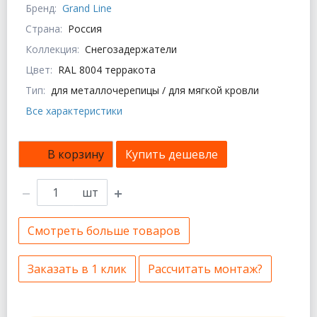
Бренд:
Grand Line
Страна:
Россия
Коллекция:
Снегозадержатели
Цвет:
RAL 8004 терракота
Тип:
для металлочерепицы / для мягкой кровли
Все характеристики
В корзину
Купить дешевле
шт
Смотреть больше товаров
Заказать в 1 клик
Рассчитать монтаж?