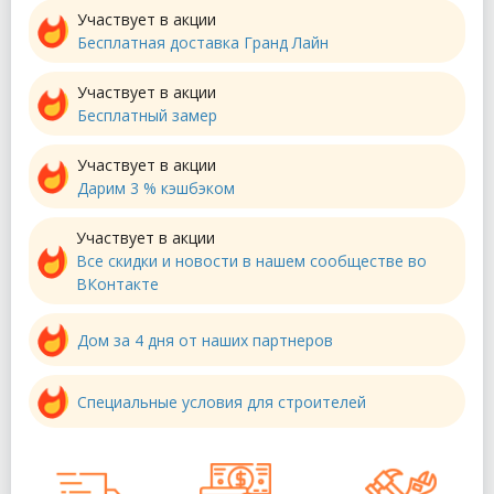
Участвует в акции
Бесплатная доставка Гранд Лайн
Участвует в акции
Бесплатный замер
Участвует в акции
Дарим 3 % кэшбэком
Участвует в акции
Все скидки и новости в нашем сообществе во
ВКонтакте
Дом за 4 дня от наших партнеров
Специальные условия для строителей