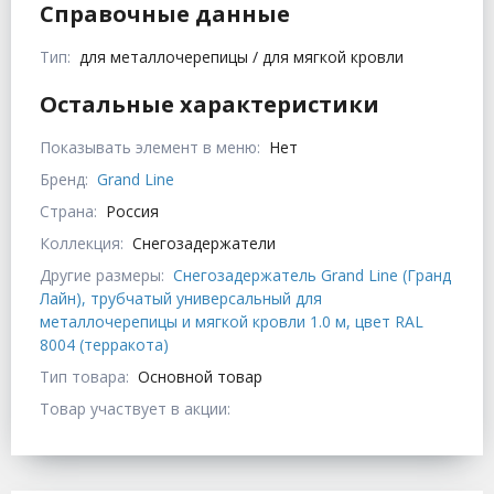
Справочные данные
Тип:
для металлочерепицы / для мягкой кровли
Остальные характеристики
Показывать элемент в меню:
Нет
Бренд:
Grand Line
Страна:
Россия
Коллекция:
Снегозадержатели
Другие размеры:
Снегозадержатель Grand Line (Гранд
Лайн), трубчатый универсальный для
металлочерепицы и мягкой кровли 1.0 м, цвет RAL
8004 (терракота)
Тип товара:
Основной товар
Товар участвует в акции: