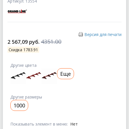
Артикул: 13554
Версия для печати
4351.00
2 567,09 руб.
Скидка 1783.91
Другие цвета
Еще
Другие размеры
1000
Показывать элемент в меню:
Нет