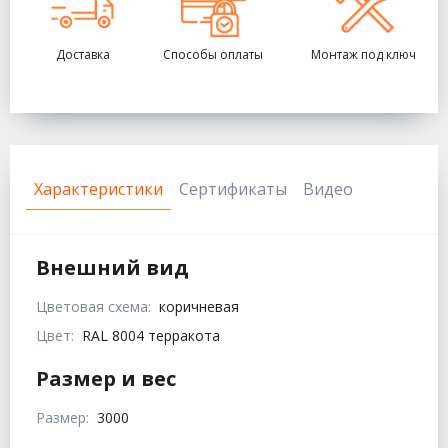
Доставка
Способы оплаты
Монтаж под ключ
Характеристики
Сертификаты
Видео
Внешний вид
Цветовая схема:
коричневая
Цвет:
RAL 8004 терракота
Размер и вес
Размер:
3000