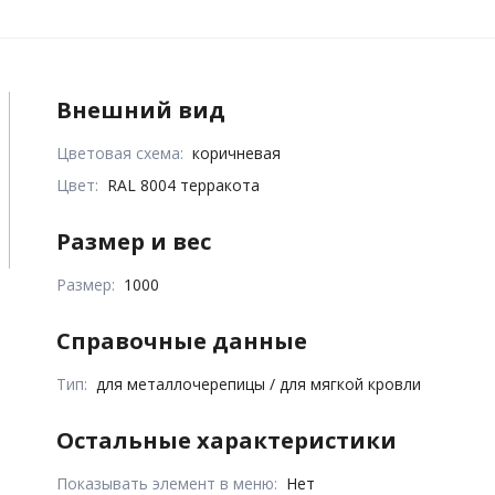
Внешний вид
Цветовая схема:
коричневая
Цвет:
RAL 8004 терракота
Размер и вес
Размер:
1000
Справочные данные
Тип:
для металлочерепицы / для мягкой кровли
Остальные характеристики
Показывать элемент в меню:
Нет