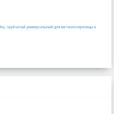
айн), трубчатый универсальный для металлочерепицы и