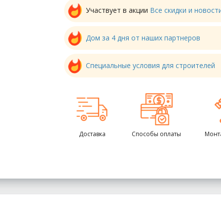
Участвует в акции
Все скидки и новос
Дом за 4 дня от наших партнеров
Специальные условия для строителей
Доставка
Способы оплаты
Монт