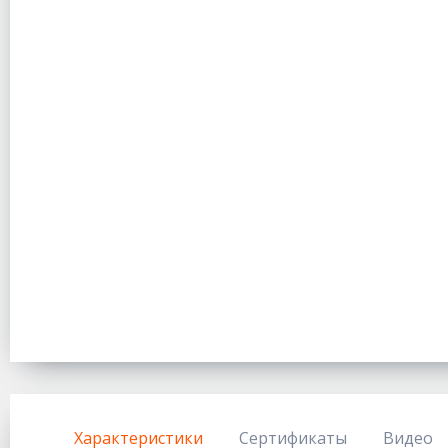
Характеристики
Сертификаты
Видео