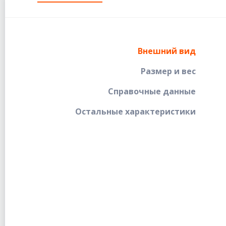
Внешний вид
Размер и вес
Справочные данные
Остальные характеристики