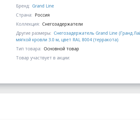
Бренд:
Grand Line
Страна:
Россия
Коллекция:
Снегозадержатели
Другие размеры:
Снегозадержатель Grand Line (Гранд Л
мягкой кровли 3.0 м, цвет RAL 8004 (терракота)
Тип товара:
Основной товар
Товар участвует в акции: