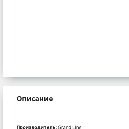
Описание
Производитель:
Grand Line