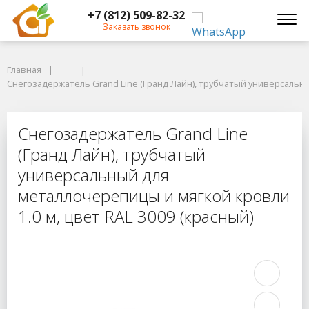
+7 (812) 509-82-32
Заказать звонок
Главная
Главная
Снегозадержатель Grand Line (Гранд Лайн), трубчатый универсальный 
Снегозадержатель Grand Line (Гранд Лайн), трубчатый универсальны
Снегозадержатель Grand Line (Гра
Снегозадержатель Grand Line
(Гранд Лайн), трубчатый
универсальный для
металлочерепицы и мягкой кровли
1.0 м, цвет RAL 3009 (красный)