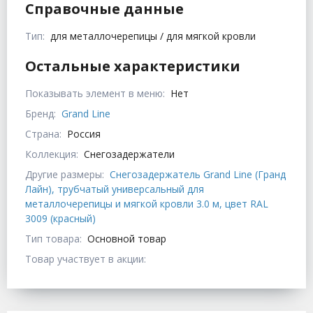
Справочные данные
Тип:
для металлочерепицы / для мягкой кровли
Остальные характеристики
Показывать элемент в меню:
Нет
Бренд:
Grand Line
Страна:
Россия
Коллекция:
Снегозадержатели
Другие размеры:
Снегозадержатель Grand Line (Гранд
Лайн), трубчатый универсальный для
металлочерепицы и мягкой кровли 3.0 м, цвет RAL
3009 (красный)
Тип товара:
Основной товар
Товар участвует в акции: