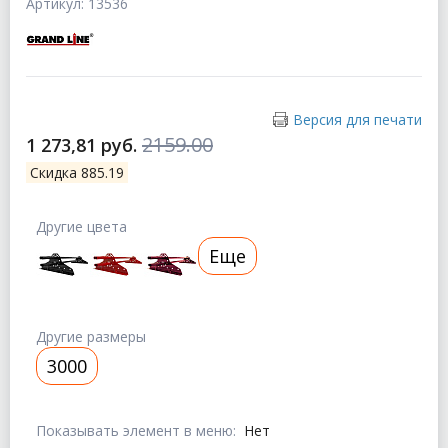
Артикул: 13536
Версия для печати
2159.00
1 273,81 руб.
Скидка 885.19
Другие цвета
Еще
Другие размеры
3000
Показывать элемент в меню:
Нет