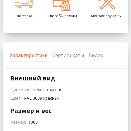
Доставка
Способы оплаты
Монтаж под ключ
Характеристики
Сертификаты
Видео
Внешний вид
Цветовая схема:
красная
Цвет:
RAL 3009 красный
Размер и вес
Размер:
1000