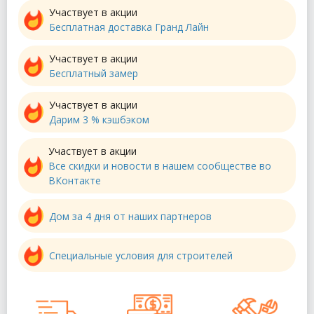
Участвует в акции
Бесплатная доставка Гранд Лайн
Участвует в акции
Бесплатный замер
Участвует в акции
Дарим 3 % кэшбэком
Участвует в акции
Все скидки и новости в нашем сообществе во
ВКонтакте
Дом за 4 дня от наших партнеров
Специальные условия для строителей