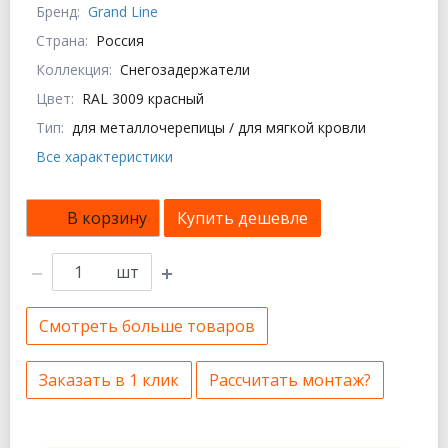
Бренд:
Grand Line
Страна:
Россия
Коллекция:
Снегозадержатели
Цвет:
RAL 3009 красный
Тип:
для металлочерепицы / для мягкой кровли
Все характеристики
В корзину
Купить дешевле
шт
Смотреть больше товаров
Заказать в 1 клик
Рассчитать монтаж?