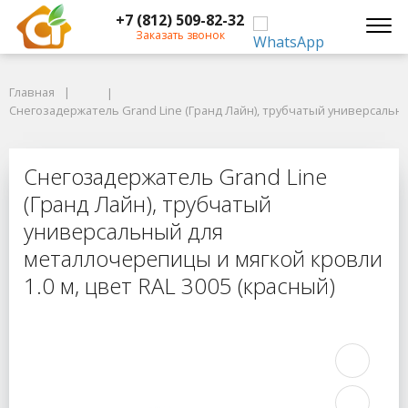
+7 (812) 509-82-32
Заказать звонок
Главная
Главная
Снегозадержатель Grand Line (Гранд Лайн), трубчатый универсальный 
Снегозадержатель Grand Line (Гранд Лайн), трубчатый универсальны
Снегозадержатель Grand Line (Гра
Снегозадержатель Grand Line
(Гранд Лайн), трубчатый
универсальный для
металлочерепицы и мягкой кровли
1.0 м, цвет RAL 3005 (красный)