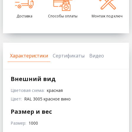
Доставка
Способы оплаты
Монтаж под ключ
Характеристики
Сертификаты
Видео
Внешний вид
Цветовая схема:
красная
Цвет:
RAL 3005 красное вино
Размер и вес
Размер:
1000