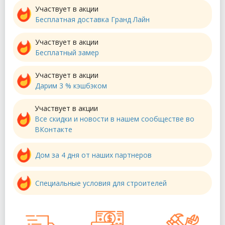
Участвует в акции
Бесплатная доставка Гранд Лайн
Участвует в акции
Бесплатный замер
Участвует в акции
Дарим 3 % кэшбэком
Участвует в акции
Все скидки и новости в нашем сообществе во
ВКонтакте
Дом за 4 дня от наших партнеров
Специальные условия для строителей