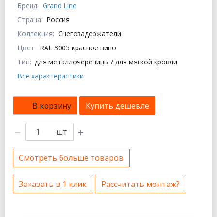
Бренд:
Grand Line
Страна:
Россия
Коллекция:
Снегозадержатели
Цвет:
RAL 3005 красное вино
Тип:
для металлочерепицы / для мягкой кровли
Все характеристики
В корзину
Купить дешевле
шт
Смотреть больше товаров
Заказать в 1 клик
Рассчитать монтаж?