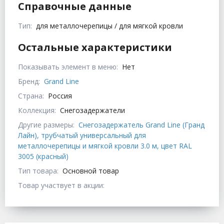
Справочные данные
Тип:
для металлочерепицы / для мягкой кровли
Остальные характеристики
Показывать элемент в меню:
Нет
Бренд:
Grand Line
Страна:
Россия
Коллекция:
Снегозадержатели
Другие размеры:
Снегозадержатель Grand Line (Гранд
Лайн), трубчатый универсальный для
металлочерепицы и мягкой кровли 3.0 м, цвет RAL
3005 (красный)
Тип товара:
Основной товар
Товар участвует в акции: