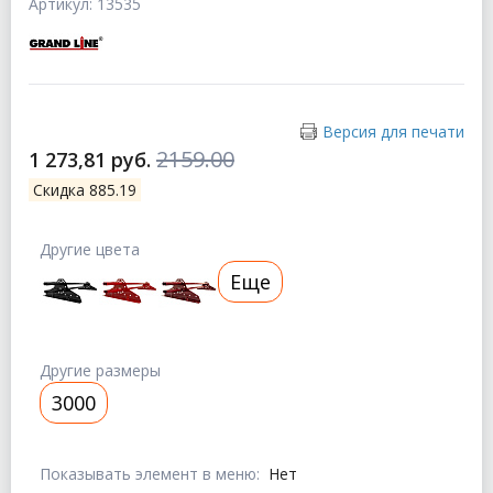
Артикул: 13535
Версия для печати
2159.00
1 273,81 руб.
Скидка 885.19
Другие цвета
Еще
Другие размеры
3000
Показывать элемент в меню:
Нет