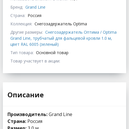
Бренд:
Grand Line
Страна:
Россия
Коллекция:
Снегозадержатель Optima
Другие размеры:
Снегозадержатель Оптима / Optima
Grand Line, трубчатый для фальцевой кровли 1.0 м,
цвет RAL 6005 (зеленый)
Тип товара:
Основной товар
Товар участвует в акции:
Описание
Производитель:
Grand Line
Страна:
Россия
Размер:
3,0 м