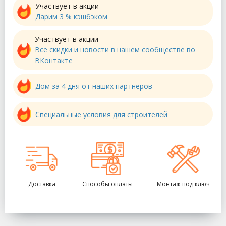
Участвует в акции
Дарим 3 % кэшбэком
Участвует в акции
Все скидки и новости в нашем сообществе во
ВКонтакте
Дом за 4 дня от наших партнеров
Специальные условия для строителей
Доставка
Способы оплаты
Монтаж под ключ