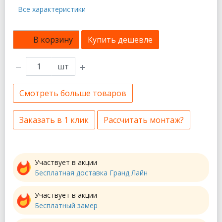
Все характеристики
В корзину
Купить дешевле
шт
Смотреть больше товаров
Заказать в 1 клик
Рассчитать монтаж?
Участвует в акции
Бесплатная доставка Гранд Лайн
Участвует в акции
Бесплатный замер