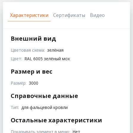
Характеристики
Сертификаты
Видео
Внешний вид
Цветовая схема:
зелёная
Цвет:
RAL 6005 зелёный мох
Размер и вес
Размер:
3000
Справочные данные
Тип:
для фальцевой кровли
Остальные характеристики
Показывать элемент в меню:
Нет