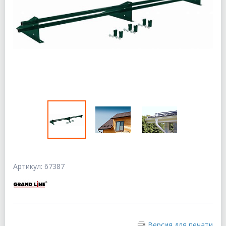
Артикул: 67387
Версия для печати