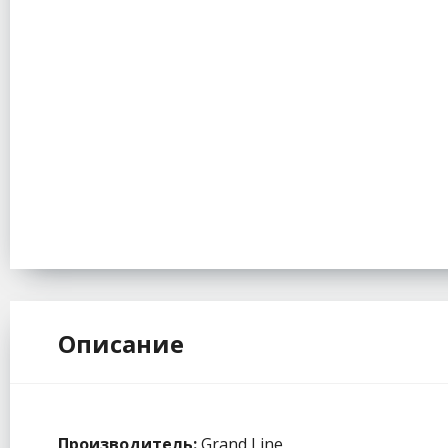
Описание
Производитель:
Grand Line