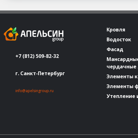
Кровля
Водосток
Фасад
+7 (812) 509-82-32
Мансардные
чердачные
г. Санкт-Петербург
Элементы к
Элементы 
info@apelsingroup.ru
Утепление 