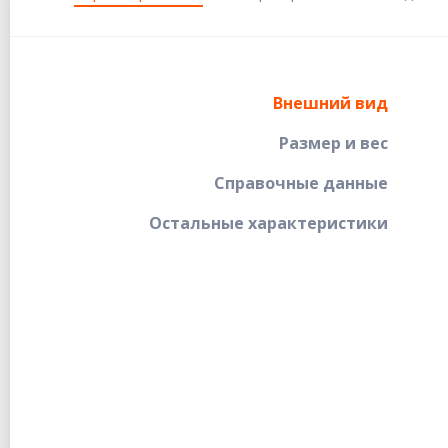
Внешний вид
Размер и вес
Справочные данные
Остальные характеристики