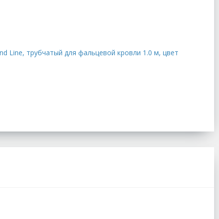
d Line, трубчатый для фальцевой кровли 1.0 м, цвет