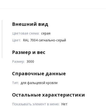
Внешний вид
Цветовая схема:
серая
Цвет:
RAL 7004 сигнально-серый
Размер и вес
Размер:
3000
Справочные данные
Тип:
для фальцевой кровли
Остальные характеристики
Показывать элемент в меню:
Нет