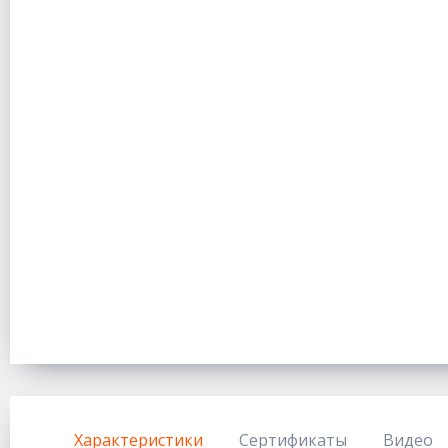
Характеристики
Сертификаты
Видео