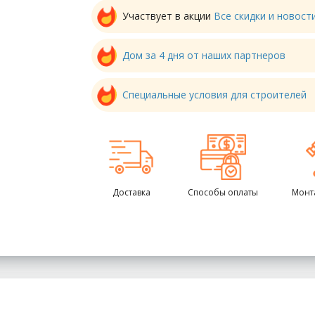
Участвует в акции
Все скидки и новос
Дом за 4 дня от наших партнеров
Специальные условия для строителей
Доставка
Способы оплаты
Монт