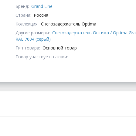
Бренд:
Grand Line
Страна:
Россия
Коллекция:
Снегозадержатель Optima
Другие размеры:
Снегозадержатель Оптима / Optima Gran
RAL 7004 (серый)
Тип товара:
Основной товар
Товар участвует в акции: