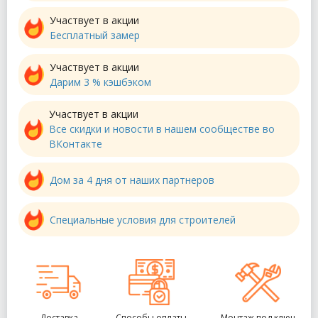
Участвует в акции
Бесплатный замер
Участвует в акции
Дарим 3 % кэшбэком
Участвует в акции
Все скидки и новости в нашем сообществе во
ВКонтакте
Дом за 4 дня от наших партнеров
Специальные условия для строителей
Доставка
Способы оплаты
Монтаж под ключ