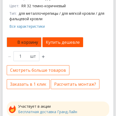
Цвет:
RR 32 темно-коричневый
Тип:
для металлочерепицы / для мягкой кровли / для
фальцевой кровли
Все характеристики
В корзину
Купить дешевле
шт
Смотреть больше товаров
Заказать в 1 клик
Рассчитать монтаж?
Участвует в акции
Бесплатная доставка Гранд Лайн