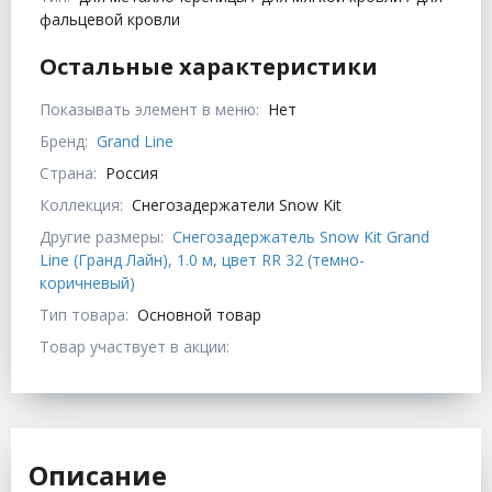
фальцевой кровли
Остальные характеристики
Показывать элемент в меню:
Нет
Бренд:
Grand Line
Страна:
Россия
Коллекция:
Снегозадержатели Snow Kit
Другие размеры:
Снегозадержатель Snow Kit Grand
Line (Гранд Лайн), 1.0 м, цвет RR 32 (темно-
коричневый)
Тип товара:
Основной товар
Товар участвует в акции:
Описание