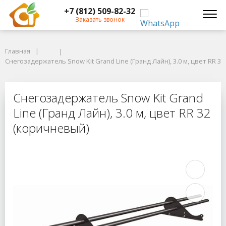
+7 (812) 509-82-32
Заказать звонок
Главная
Главная
Снегозадержатель Snow Kit Grand Line (Гранд Лайн), 3.0 м, цвет RR 32 
Снегозадержатель Snow Kit Grand Line (Гранд Лайн), 3.0 м, цвет RR 3
Снегозадержатель Snow Kit Grand Li
Снегозадержатель Snow Kit Grand
Line (Гранд Лайн), 3.0 м, цвет RR 32
(коричневый)