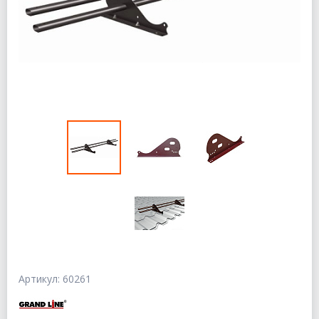
Артикул: 60261