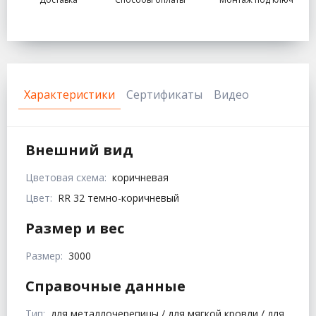
Характеристики
Сертификаты
Видео
Внешний вид
Цветовая схема:
коричневая
Цвет:
RR 32 темно-коричневый
Размер и вес
Размер:
3000
Справочные данные
Тип:
для металлочерепицы / для мягкой кровли / для