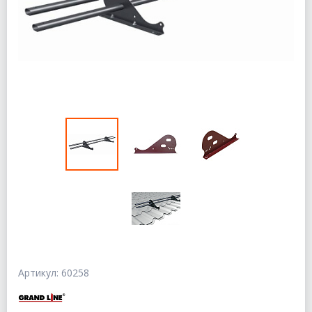
Артикул: 60258