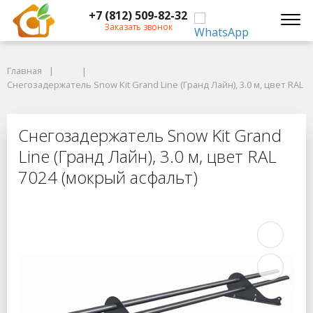
+7 (812) 509-82-32
Заказать звонок
Главная
Главная
Снегозадержатель Snow Kit Grand Line (Гранд Лайн), 3.0 м, цвет RAL 70
Снегозадержатель Snow Kit Grand Line (Гранд Лайн), 3.0 м, цвет RAL 
Снегозадержатель Snow Kit Grand L
Снегозадержатель Snow Kit Grand
Line (Гранд Лайн), 3.0 м, цвет RAL
7024 (мокрый асфальт)