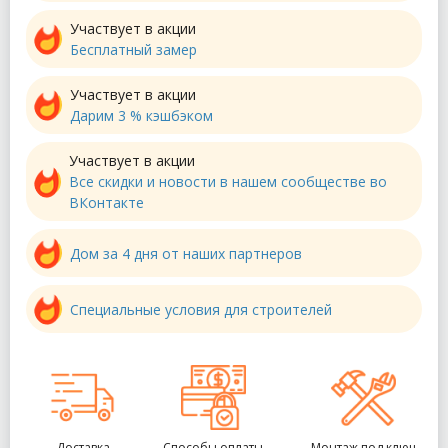
Участвует в акции
Бесплатный замер
Участвует в акции
Дарим 3 % кэшбэком
Участвует в акции
Все скидки и новости в нашем сообществе во
ВКонтакте
Дом за 4 дня от наших партнеров
Специальные условия для строителей
Доставка
Способы оплаты
Монтаж под ключ