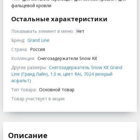
фальцевой кровли
Остальные характеристики
Показывать элемент в меню:
Нет
Бренд:
Grand Line
Страна:
Россия
Коллекция:
Снегозадержатели Snow Kit
Другие размеры:
Снегозадержатель Snow Kit Grand
Line (Гранд Лайн), 1.0 м, цвет RAL 7024 (мокрый
асфальт)
Тип товара:
Основной товар
Товар участвует в акции:
Описание