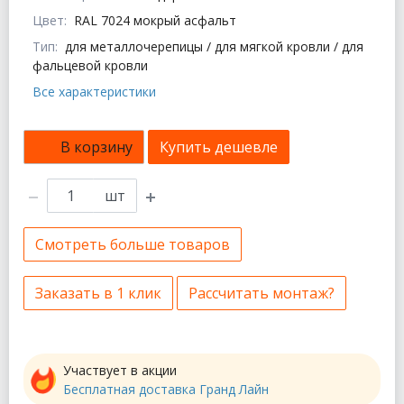
Цвет:
RAL 7024 мокрый асфальт
Тип:
для металлочерепицы / для мягкой кровли / для
фальцевой кровли
Все характеристики
В корзину
Купить дешевле
шт
Смотреть больше товаров
Заказать в 1 клик
Рассчитать монтаж?
Участвует в акции
Бесплатная доставка Гранд Лайн