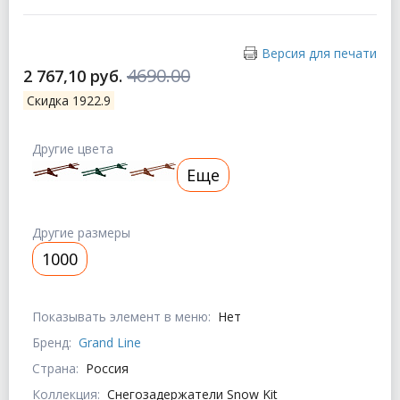
Версия для печати
4690.00
2 767,10 руб.
Скидка 1922.9
Другие цвета
Еще
Другие размеры
1000
Показывать элемент в меню:
Нет
Бренд:
Grand Line
Страна:
Россия
Коллекция:
Снегозадержатели Snow Kit