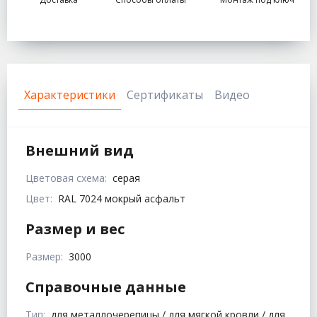
Характеристики
Сертификаты
Видео
Внешний вид
Цветовая схема:
серая
Цвет:
RAL 7024 мокрый асфальт
Размер и вес
Размер:
3000
Справочные данные
Тип:
для металлочерепицы / для мягкой кровли / для