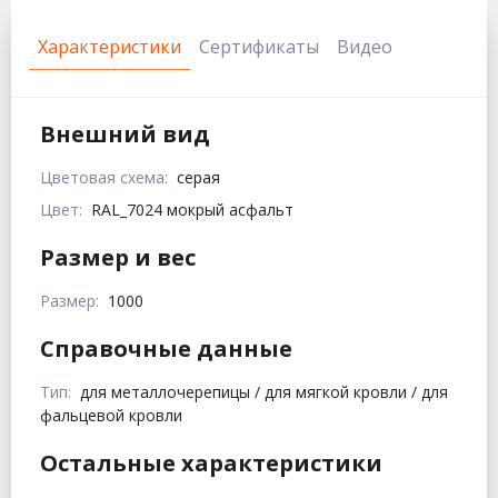
Характеристики
Сертификаты
Видео
Внешний вид
Цветовая схема:
серая
Цвет:
RAL_7024 мокрый асфальт
Размер и вес
Размер:
1000
Справочные данные
Тип:
для металлочерепицы / для мягкой кровли / для
фальцевой кровли
Остальные характеристики