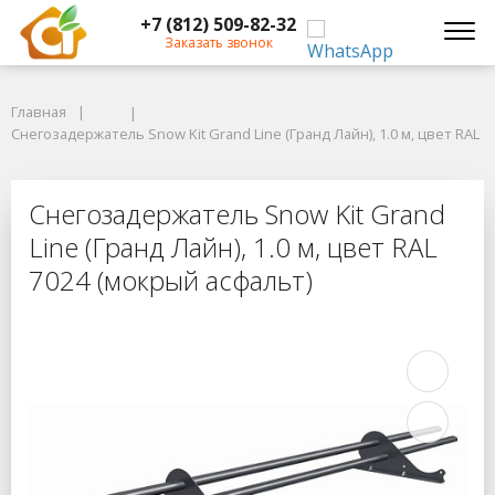
+7 (812) 509-82-32
Заказать звонок
Главная
Главная
Снегозадержатель Snow Kit Grand Line (Гранд Лайн), 1.0 м, цвет RAL 70
Снегозадержатель Snow Kit Grand Line (Гранд Лайн), 1.0 м, цвет RAL 
Снегозадержатель Snow Kit Grand L
Снегозадержатель Snow Kit Grand
Line (Гранд Лайн), 1.0 м, цвет RAL
7024 (мокрый асфальт)