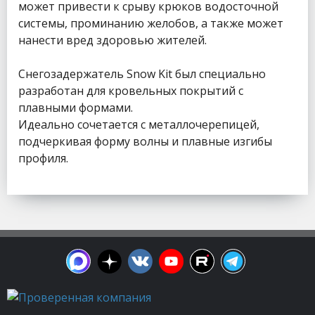
может привести к срыву крюков водосточной
системы, проминанию желобов, а также может
нанести вред здоровью жителей.
Снегозадержатель Snow Kit был специально
разработан для кровельных покрытий с
плавными формами.
Идеально сочетается с металлочерепицей,
подчеркивая форму волны и плавные изгибы
профиля.