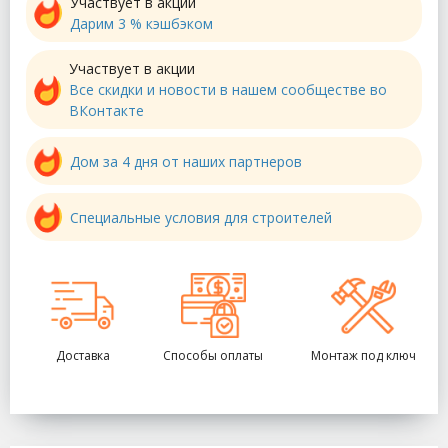
Участвует в акции
Дарим 3 % кэшбэком
Участвует в акции
Все скидки и новости в нашем сообществе во
ВКонтакте
Дом за 4 дня от наших партнеров
Специальные условия для строителей
Доставка
Способы оплаты
Монтаж под ключ