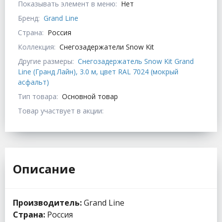
Показывать элемент в меню:
Нет
Бренд:
Grand Line
Страна:
Россия
Коллекция:
Снегозадержатели Snow Kit
Другие размеры:
Снегозадержатель Snow Kit Grand
Line (Гранд Лайн), 3.0 м, цвет RAL 7024 (мокрый
асфальт)
Тип товара:
Основной товар
Товар участвует в акции:
Описание
Производитель:
Grand Line
Страна:
Россия