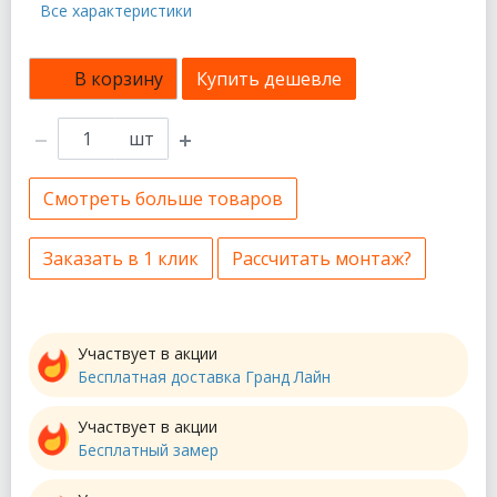
Все характеристики
В корзину
Купить дешевле
шт
Смотреть больше товаров
Заказать в 1 клик
Рассчитать монтаж?
Участвует в акции
Бесплатная доставка Гранд Лайн
Участвует в акции
Бесплатный замер