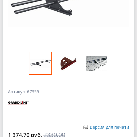
Артикул: 67359
Версия для печати
2330.00
1 374,70 руб.