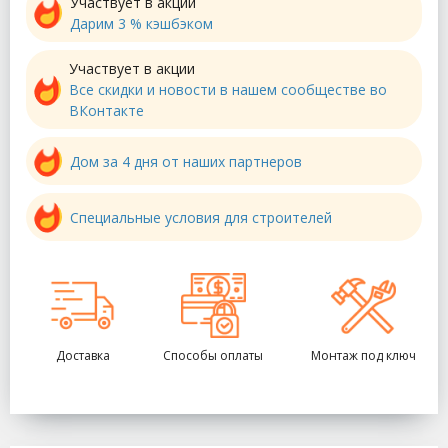
Участвует в акции
Дарим 3 % кэшбэком
Участвует в акции
Все скидки и новости в нашем сообществе во
ВКонтакте
Дом за 4 дня от наших партнеров
Специальные условия для строителей
Доставка
Способы оплаты
Монтаж под ключ