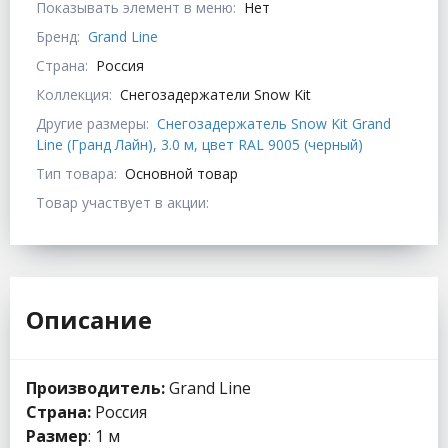
Показывать элемент в меню:
Нет
Бренд:
Grand Line
Страна:
Россия
Коллекция:
Снегозадержатели Snow Kit
Другие размеры:
Снегозадержатель Snow Kit Grand
Line (Гранд Лайн), 3.0 м, цвет RAL 9005 (черный)
Тип товара:
Основной товар
Товар участвует в акции:
Описание
Производитель:
Grand Line
Страна:
Россия
Размер
: 1 м