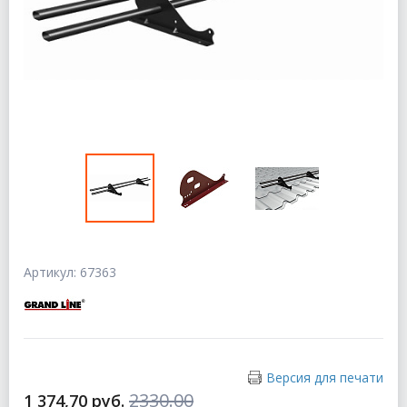
Артикул: 67363
Версия для печати
2330.00
1 374,70 руб.