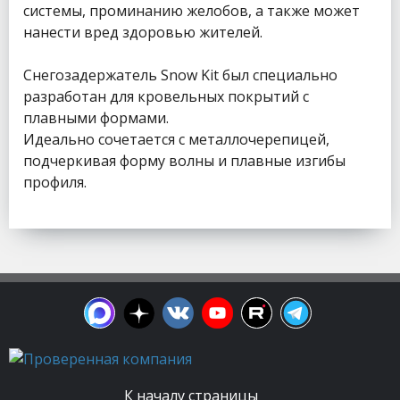
системы, проминанию желобов, а также может
нанести вред здоровью жителей.
Снегозадержатель Snow Kit был специально
разработан для кровельных покрытий с
плавными формами.
Идеально сочетается с металлочерепицей,
подчеркивая форму волны и плавные изгибы
профиля.
К началу страницы