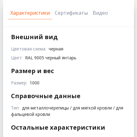
Характеристики
Сертификаты
Видео
Внешний вид
Цветовая схема:
черная
Цвет:
RAL 9005 черный янтарь
Размер и вес
Размер:
1000
Справочные данные
Тип:
для металлочерепицы / для мягкой кровли / для
фальцевой кровли
Остальные характеристики