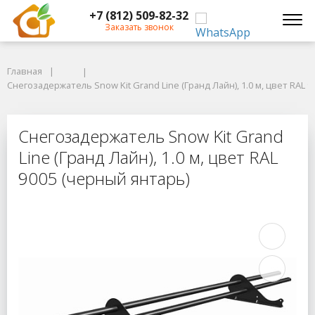
+7 (812) 509-82-32
Заказать звонок
Главная
Главная
Снегозадержатель Snow Kit Grand Line (Гранд Лайн), 1.0 м, цвет RAL 90
Снегозадержатель Snow Kit Grand Line (Гранд Лайн), 1.0 м, цвет RAL 
Снегозадержатель Snow Kit Grand Li
Снегозадержатель Snow Kit Grand
Line (Гранд Лайн), 1.0 м, цвет RAL
9005 (черный янтарь)