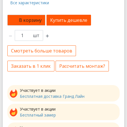
Все характеристики
В корзину
Купить дешевле
шт
Смотреть больше товаров
Заказать в 1 клик
Рассчитать монтаж?
Участвует в акции
Бесплатная доставка Гранд Лайн
Участвует в акции
Бесплатный замер