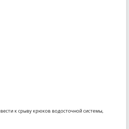
ивести к срыву крюков водосточной системы,