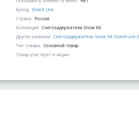
Показывать элемент в меню:
Нет
Бренд:
Grand Line
Страна:
Россия
Коллекция:
Снегозадержатели Snow Kit
Другие размеры:
Снегозадержатель Snow Kit Grand Line (
Тип товара:
Основной товар
Товар участвует в акции: