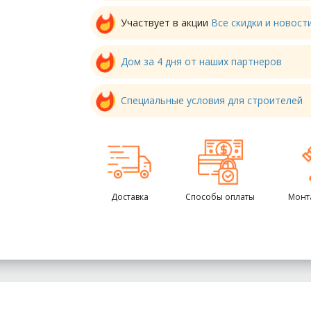
Участвует в акции
Все скидки и новос
Дом за 4 дня от наших партнеров
Специальные условия для строителей
Доставка
Способы оплаты
Монт