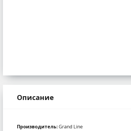
Описание
Производитель:
Grand Line