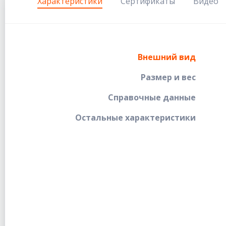
Характеристики
Сертификаты
Видео
Внешний вид
Размер и вес
Справочные данные
Остальные характеристики