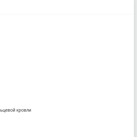
льцевой кровли