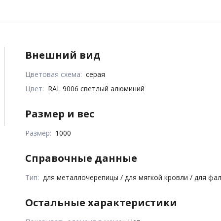
Внешний вид
Цветовая схема:
серая
Цвет:
RAL 9006 светлый алюминий
Размер и вес
Размер:
1000
Справочные данные
Тип:
для металлочерепицы / для мягкой кровли / для фа
Остальные характеристики