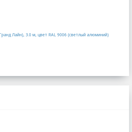
Гранд Лайн), 3.0 м, цвет RAL 9006 (светлый алюминий)