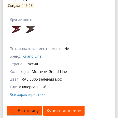
Скидка 449.63
Другие цвета
Показывать элемент в меню:
Нет
Бренд:
Grand Line
Страна:
Россия
Коллекция:
Мостики Grand Line
Цвет:
RAL 6005 зелёный мох
Тип:
универсальный
Все характеристики
В корзину
Купить дешевле