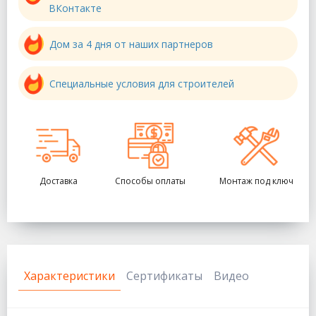
ВКонтакте
Дом за 4 дня от наших партнеров
Специальные условия для строителей
Доставка
Способы оплаты
Монтаж под ключ
Характеристики
Сертификаты
Видео