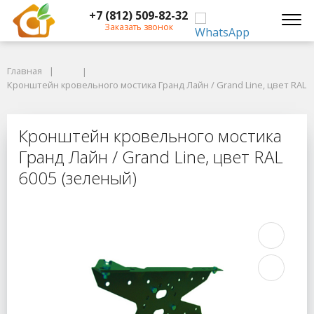
+7 (812) 509-82-32
Заказать звонок
Главная
Главная
Кронштейн кровельного мостика Гранд Лайн / Grand Line, цвет RAL 60
Кронштейн кровельного мостика Гранд Лайн / Grand Line, цвет RAL 6
Кронштейн кровельного мостика Гр
Кронштейн кровельного мостика
Гранд Лайн / Grand Line, цвет RAL
6005 (зеленый)