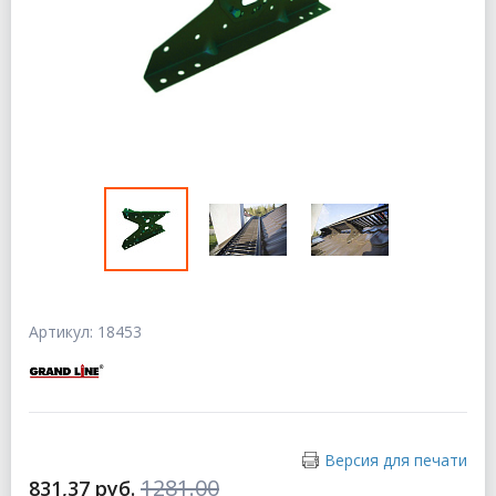
Артикул: 18453
Версия для печати
1281.00
831,37 руб.