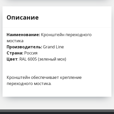
Описание
Наименование:
Кронштейн переходного
мостика
Производитель:
Grand Line
Страна:
Россия
Цвет
: RAL 6005 (зеленый мох)
Кронштейн обеспечивает крепление
переходного мостика.