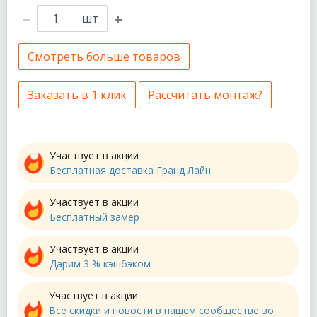
шт
Смотреть больше товаров
Заказать в 1 клик
Рассчитать монтаж?
Участвует в акции
Бесплатная доставка Гранд Лайн
Участвует в акции
Бесплатный замер
Участвует в акции
Дарим 3 % кэшбэком
Участвует в акции
Все скидки и новости в нашем сообществе во