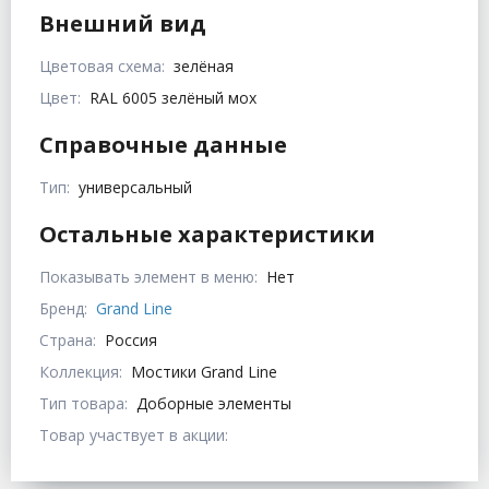
Внешний вид
Цветовая схема:
зелёная
Цвет:
RAL 6005 зелёный мох
Справочные данные
Тип:
универсальный
Остальные характеристики
Показывать элемент в меню:
Нет
Бренд:
Grand Line
Страна:
Россия
Коллекция:
Мостики Grand Line
Тип товара:
Доборные элементы
Товар участвует в акции: