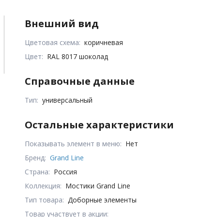
Внешний вид
Цветовая схема:
коричневая
Цвет:
RAL 8017 шоколад
Справочные данные
Тип:
универсальный
Остальные характеристики
Показывать элемент в меню:
Нет
Бренд:
Grand Line
Страна:
Россия
Коллекция:
Мостики Grand Line
Тип товара:
Доборные элементы
Товар участвует в акции: