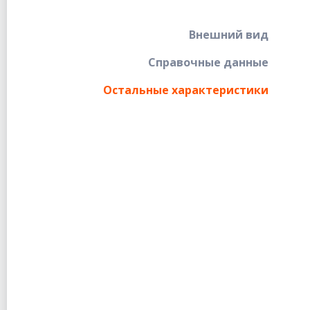
Внешний вид
Справочные данные
Остальные характеристики