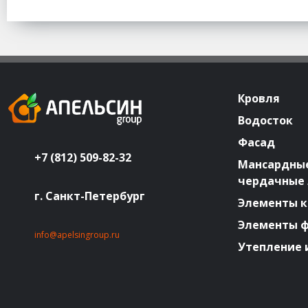
Кровля
Водосток
Фасад
+7 (812) 509-82-32
Мансардные
чердачные
г. Санкт-Петербург
Элементы к
Элементы 
info@apelsingroup.ru
Утепление 