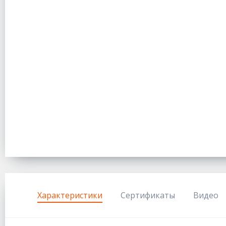
Характеристики
Сертификаты
Видео