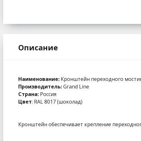
Описание
Наименование:
Кронштейн переходного мости
Производитель:
Grand Line
Страна:
Россия
Цвет
: RAL 8017 (шоколад)
Кронштейн обеспечивает крепление переходног