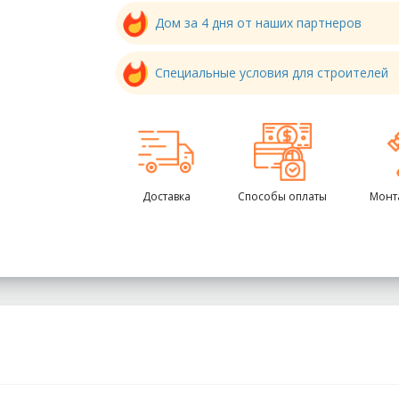
Дом за 4 дня от наших партнеров
Специальные условия для строителей
Доставка
Способы оплаты
Монт