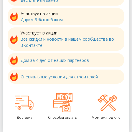
Бесплатный замер
Участвует в акции
Дарим 3 % кэшбэком
Участвует в акции
Все скидки и новости в нашем сообществе во
ВКонтакте
Дом за 4 дня от наших партнеров
Специальные условия для строителей
Доставка
Способы оплаты
Монтаж под ключ