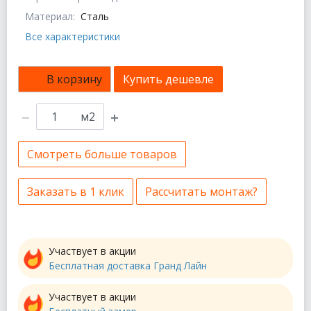
Материал:
Сталь
Все характеристики
В корзину
Купить дешевле
м2
Смотреть больше товаров
Заказать в 1 клик
Рассчитать монтаж?
Участвует в акции
Бесплатная доставка Гранд Лайн
Участвует в акции