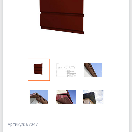
Артикул: 67047