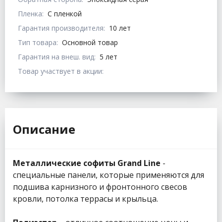
Пленка:
С пленкой
Гарантия производителя:
10 лет
Тип товара:
Основной товар
Гарантия на внеш. вид:
5 лет
Товар участвует в акции:
Описание
Металлические софиты Grand Line
-
специальные панели, которые применяются для
подшива карнизного и фронтонного свесов
кровли, потолка террасы и крыльца.