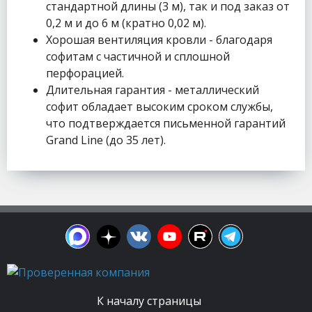
стандартной длины (3 м), так и под заказ от
0,2 м и до 6 м (кратно 0,02 м).
Хорошая вентиляция кровли - благодаря
софитам с частичной и сплошной
перфорацией.
Длительная гарантия - металлический
софит обладает высоким сроком службы,
что подтверждается письменной гарантий
Grand Line (до 35 лет).
К началу страницы