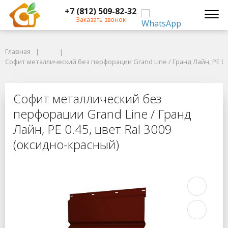
+7 (812) 509-82-32
Заказать звонок
Главная
Главная
Софит металлический без перфорации Grand Line / Гранд Лайн, PE 0.45,
Софит металлический без перфорации Grand Line / Гранд Лайн, PE 0.4
Софит металлический без перфораци
Софит металлический без
перфорации Grand Line / Гранд
Лайн, PE 0.45, цвет Ral 3009
(оксидно-красный)