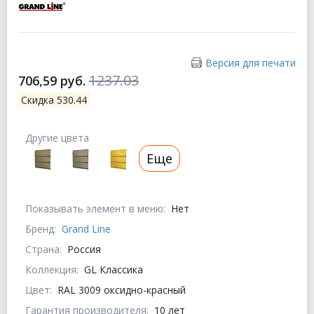
Версия для печати
1237.03
706,59 руб.
Скидка 530.44
Другие цвета
Еще
Показывать элемент в меню:
Нет
Бренд:
Grand Line
Страна:
Россия
Коллекция:
GL Классика
Цвет:
RAL 3009 оксидно-красный
Гарантия производителя:
10 лет