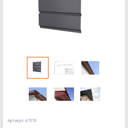
Артикул: 67070