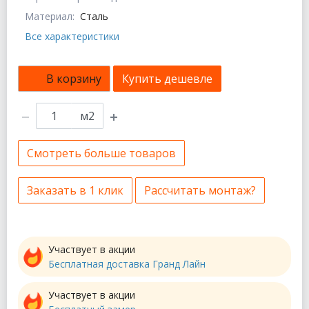
Материал:
Сталь
Все характеристики
В корзину
Купить дешевле
м2
Смотреть больше товаров
Заказать в 1 клик
Рассчитать монтаж?
Участвует в акции
Бесплатная доставка Гранд Лайн
Участвует в акции