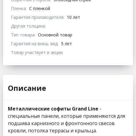
Пленка:
С пленкой
Гарантия производителя:
10 лет
Другая толщина:
Тип товара:
Основной товар
Гарантия на внеш. вид:
5 лет
Товар участвует в акции:
Описание
Металлические софиты Grand Line
-
специальные панели, которые применяются для
подшива карнизного и фронтонного свесов
кровли, потолка террасы и крыльца.