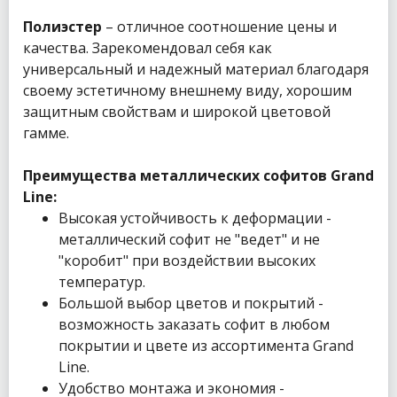
Полиэстер
– отличное соотношение цены и
качества. Зарекомендовал себя как
универсальный и надежный материал благодаря
своему эстетичному внешнему виду, хорошим
защитным свойствам и широкой цветовой
гамме.
Преимущества металлических софитов Grand
Line:
Высокая устойчивость к деформации -
металлический софит не "ведет" и не
"коробит" при воздействии высоких
температур.
Большой выбор цветов и покрытий -
возможность заказать софит в любом
покрытии и цвете из ассортимента Grand
Line.
Удобство монтажа и экономия -