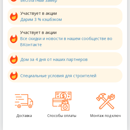
Бесплатный замер
Участвует в акции
Дарим 3 % кэшбэком
Участвует в акции
Все скидки и новости в нашем сообществе во
ВКонтакте
Дом за 4 дня от наших партнеров
Специальные условия для строителей
Доставка
Способы оплаты
Монтаж под ключ