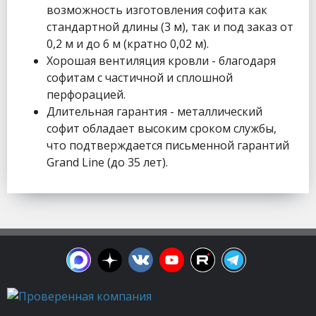
возможность изготовления софита как
стандартной длины (3 м), так и под заказ от
0,2 м и до 6 м (кратно 0,02 м).
Хорошая вентиляция кровли - благодаря
софитам с частичной и сплошной
перфорацией.
Длительная гарантия - металлический
софит обладает высоким сроком службы,
что подтверждается письменной гарантий
Grand Line (до 35 лет).