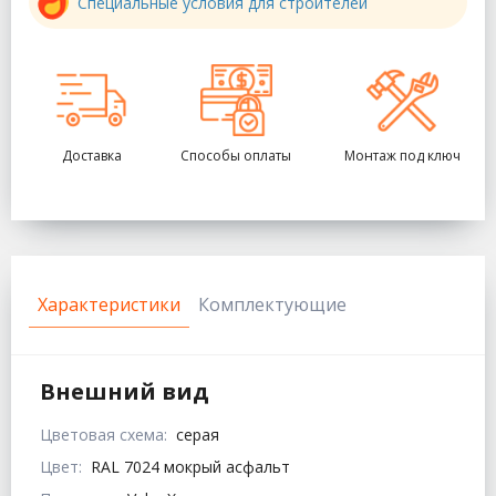
Специальные условия для строителей
Доставка
Способы оплаты
Монтаж под ключ
Характеристики
Комплектующие
Внешний вид
Цветовая схема:
серая
Цвет:
RAL 7024 мокрый асфальт