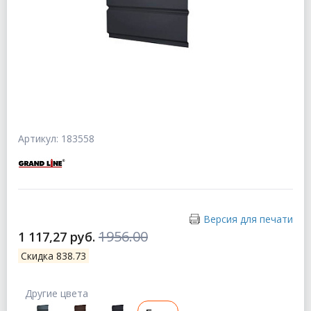
Артикул: 183558
Версия для печати
1956.00
1 117,27 руб.
Скидка 838.73
Другие цвета