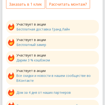
Заказать в 1 клик
Рассчитать монтаж?
Участвует в акции
Бесплатная доставка Гранд Лайн
Участвует в акции
Бесплатный замер
Участвует в акции
Дарим 3 % кэшбэком
Участвует в акции
Все скидки и новости в нашем сообществе во
ВКонтакте
Дом за 4 дня от наших партнеров