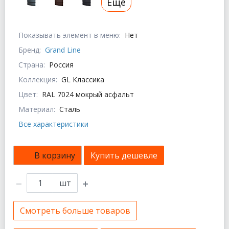
Еще
Показывать элемент в меню:
Нет
Бренд:
Grand Line
Страна:
Россия
Коллекция:
GL Классика
Цвет:
RAL 7024 мокрый асфальт
Материал:
Сталь
Все характеристики
В корзину
Купить дешевле
шт
Смотреть больше товаров