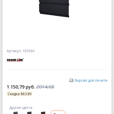
Артикул: 183560
Версия для печати
2014.68
1 150,79 руб.
Скидка 863.89
Другие цвета