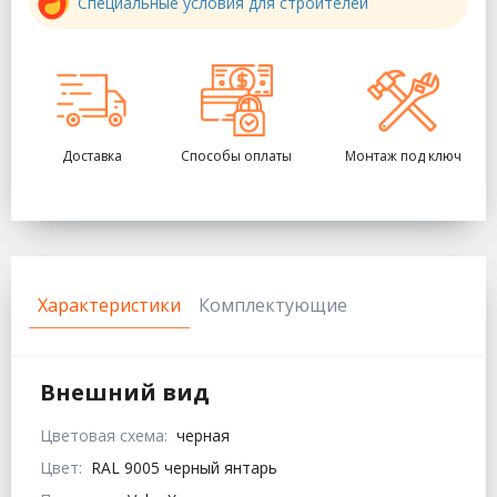
Специальные условия для строителей
Доставка
Способы оплаты
Монтаж под ключ
Характеристики
Комплектующие
Внешний вид
Цветовая схема:
черная
Цвет:
RAL 9005 черный янтарь