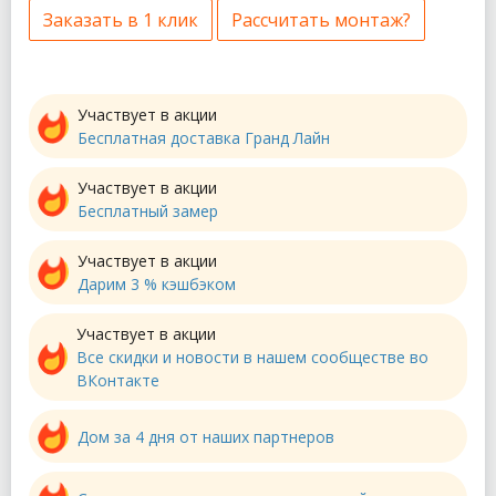
Заказать в 1 клик
Рассчитать монтаж?
Участвует в акции
Бесплатная доставка Гранд Лайн
Участвует в акции
Бесплатный замер
Участвует в акции
Дарим 3 % кэшбэком
Участвует в акции
Все скидки и новости в нашем сообществе во
ВКонтакте
Дом за 4 дня от наших партнеров