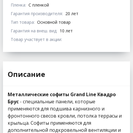
Пленка:
С пленкой
Гарантия производителя:
20 лет
Тип товара:
Основной товар
Гарантия на внеш. вид:
10 лет
Товар участвует в акции:
Описание
Металлические софиты Grand Line Квадро
Брус
- специальные панели, которые
применяются для подшива карнизного и
фронтонного свесов кровли, потолка террасы и
крыльца. Софиты применяются для
дополнительной подкровельной вентиляции и