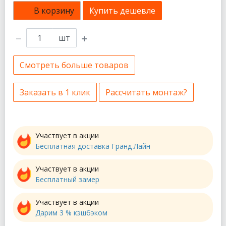
В корзину
Купить дешевле
шт
Смотреть больше товаров
Заказать в 1 клик
Рассчитать монтаж?
Участвует в акции
Бесплатная доставка Гранд Лайн
Участвует в акции
Бесплатный замер
Участвует в акции
Дарим 3 % кэшбэком