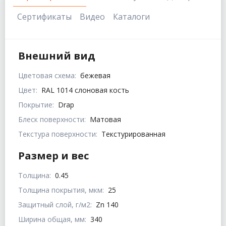
Сертификаты
Видео
Каталоги
Внешний вид
Цветовая схема:
бежевая
Цвет:
RAL 1014 слоновая кость
Покрытие:
Drap
Блеск поверхности:
Матовая
Текстура поверхности:
Текстурированная
Размер и вес
Толщина:
0.45
Толщина покрытия, мкм:
25
Защитный слой, г/м2:
Zn 140
Ширина общая, мм:
340