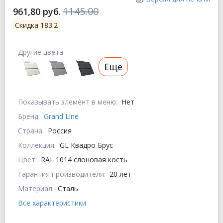
1145.00
961,80 руб.
Скидка 183.2
Другие цвета
Еще
Показывать элемент в меню:
Нет
Бренд:
Grand Line
Страна:
Россия
Коллекция:
GL Квадро Брус
Цвет:
RAL 1014 слоновая кость
Гарантия производителя:
20 лет
Материал:
Сталь
Все характеристики