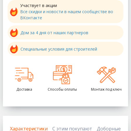
Участвует в акции
Все скидки и новости в нашем сообществе во
ВКонтакте
Дом за 4 дня от наших партнеров
Специальные условия для строителей
Доставка
Способы оплаты
Монтаж под ключ
Характеристики
С этим покупают
Доборные