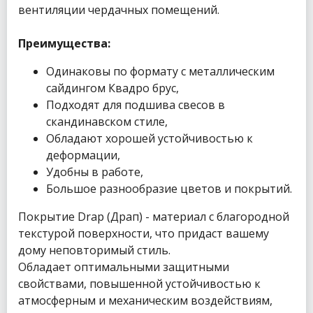
вентиляции чердачных помещений.
Преимущества:
Одинаковы по формату с металлическим
сайдингом Квадро брус,
Подходят для подшива свесов в
скандинавском стиле,
Обладают хорошей устойчивостью к
деформации,
Удобны в работе,
Большое разнообразие цветов и покрытий.
Покрытие Drap (Драп) - материал с благородной
текстурой поверхности, что придаст вашему
дому неповторимый стиль.
Обладает оптимальными защитными
свойствами, повышенной устойчивостью к
атмосферным и механическим воздействиям,