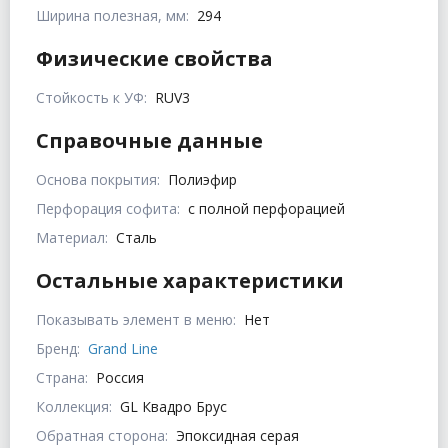
Ширина полезная, мм:
294
Физические свойства
Стойкость к УФ:
RUV3
Справочные данные
Основа покрытия:
Полиэфир
Перфорация софита:
с полной перфорацией
Материал:
Сталь
Остальные характеристики
Показывать элемент в меню:
Нет
Бренд:
Grand Line
Страна:
Россия
Коллекция:
GL Квадро Брус
Обратная сторона:
Эпоксидная серая