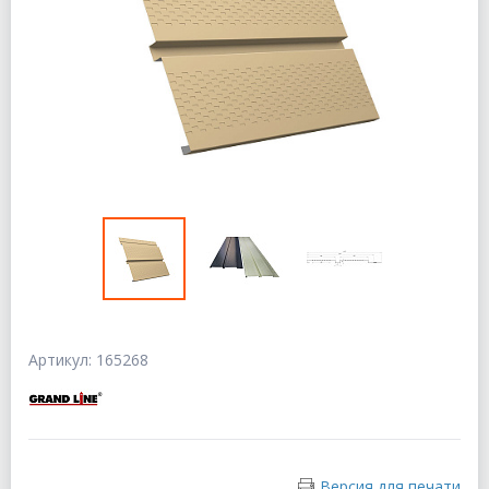
Артикул: 165268
Версия для печати