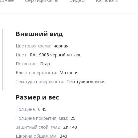
Внешний вид
Цветовая схема:
черная
Цвет:
RAL 9005 черный янтарь
Покрытие:
Drap
Блеск поверхности:
Матовая
Текстура поверхности:
Текстурированная
Размер и вес
Толщина:
0.45
Толщина покрытия, мкм:
25
Защитный слой, г/м2:
Zn 140
Ширина общая, мм:
340