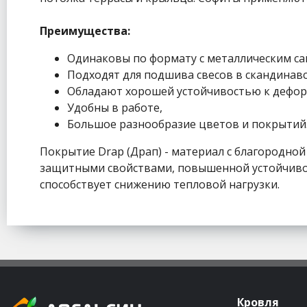
Преимущества:
Одинаковы по формату с металлическим са
Подходят для подшива свесов в скандинавс
Обладают хорошей устойчивостью к дефо
Удобны в работе,
Большое разнообразие цветов и покрытий
Покрытие Drap (Драп) - материал с благородно
защитными свойствами, повышенной устойчивос
способствует снижению тепловой нагрузки.
Кровля