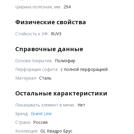
Ширина полезная, мм:
294
Физические свойства
Стойкость к УФ:
RUV3
Справочные данные
Основа покрытия:
Полиэфир
Перфорация софита:
с полной перфорацией
Материал:
Сталь
Остальные характеристики
Показывать элемент в меню:
Нет
Бренд:
Grand Line
Страна:
Россия
Коллекция:
GL Квадро Брус