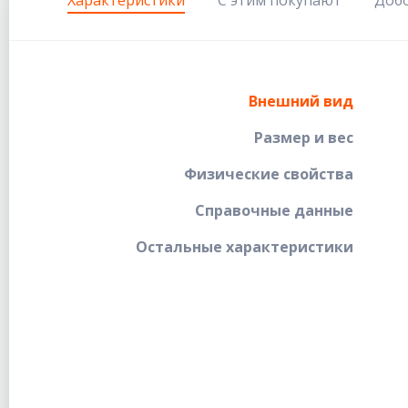
Внешний вид
Размер и вес
Физические свойства
Справочные данные
Остальные характеристики