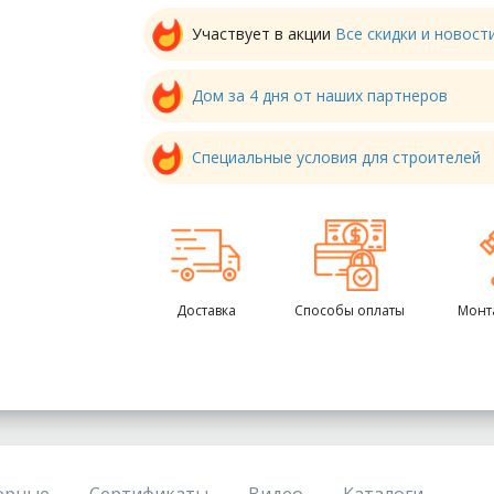
Участвует в акции
Все скидки и новос
Дом за 4 дня от наших партнеров
Специальные условия для строителей
Доставка
Способы оплаты
Монт
орные
Сертификаты
Видео
Каталоги