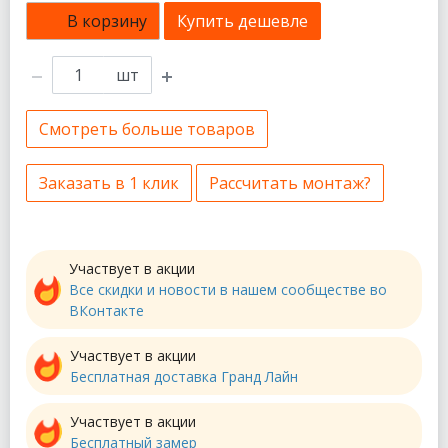
В корзину
Купить дешевле
шт
Смотреть больше товаров
Заказать в 1 клик
Рассчитать монтаж?
Участвует в акции
Все скидки и новости в нашем сообществе во
ВКонтакте
Участвует в акции
Бесплатная доставка Гранд Лайн
Участвует в акции
Бесплатный замер