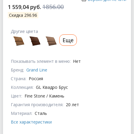
1856.00
1 559,04 руб.
Скидка 296.96
Другие цвета
Еще
Показывать элемент в меню:
Нет
Бренд:
Grand Line
Страна:
Россия
Коллекция:
GL Квадро Брус
Цвет:
Fine Stone / Камень
Гарантия производителя:
20 лет
Материал:
Сталь
Все характеристики