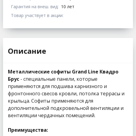
Гарантия на внеш. вид:
10 лет
Товар участвует в акции:
Описание
Металлические софиты Grand Line Квадро
Брус
- специальные панели, которые
применяются для подшива карнизного и
фронтонного свесов кровли, потолка террасы и
крыльца. Софиты применяются для
дополнительной подкровельной вентиляции и
вентиляции чердачных помещений.
Преимущества: