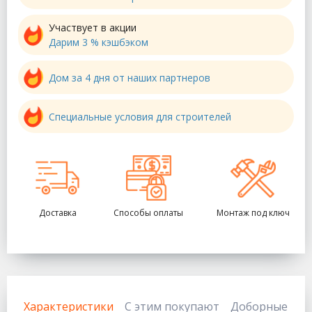
Участвует в акции
Дарим 3 % кэшбэком
Дом за 4 дня от наших партнеров
Специальные условия для строителей
Доставка
Способы оплаты
Монтаж под ключ
Характеристики
С этим покупают
Доборные