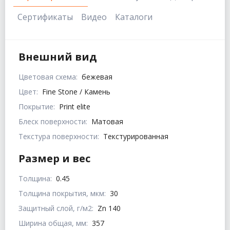
Сертификаты
Видео
Каталоги
Внешний вид
Цветовая схема:
бежевая
Цвет:
Fine Stone / Камень
Покрытие:
Print elite
Блеск поверхности:
Матовая
Текстура поверхности:
Текстурированная
Размер и вес
Толщина:
0.45
Толщина покрытия, мкм:
30
Защитный слой, г/м2:
Zn 140
Ширина общая, мм:
357