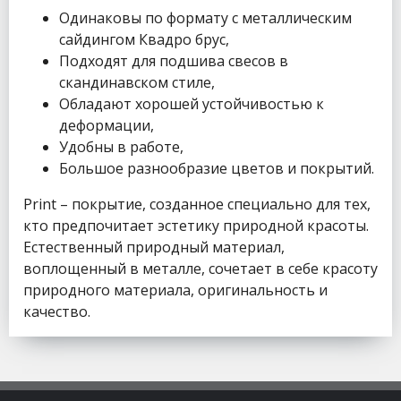
Одинаковы по формату с металлическим
сайдингом Квадро брус,
Подходят для подшива свесов в
скандинавском стиле,
Обладают хорошей устойчивостью к
деформации,
Удобны в работе,
Большое разнообразие цветов и покрытий.
Print – покрытие, созданное специально для тех,
кто предпочитает эстетику природной красоты.
Естественный природный материал,
воплощенный в металле, сочетает в себе красоту
природного материала, оригинальность и
качество.