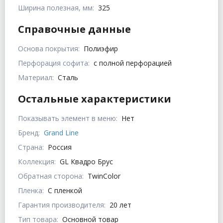
Ширина полезная, мм:
325
Справочные данные
Основа покрытия:
Полиэфир
Перфорация софита:
с полной перфорацией
Материал:
Сталь
Остальные характеристики
Показывать элемент в меню:
Нет
Бренд:
Grand Line
Страна:
Россия
Коллекция:
GL Квадро Брус
Обратная сторона:
TwinColor
Пленка:
С пленкой
Гарантия производителя:
20 лет
Тип товара:
Основной товар