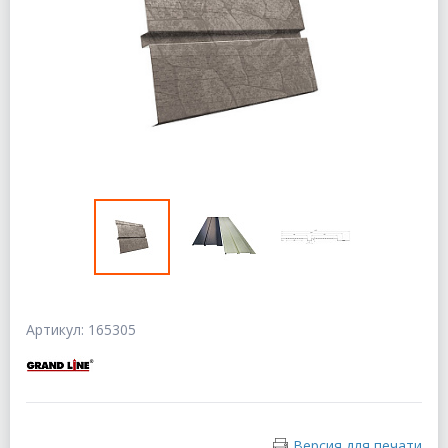
Артикул: 165305
Версия для печати