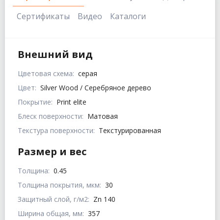
Сертификаты
Видео
Каталоги
Внешний вид
Цветовая схема:
серая
Цвет:
Silver Wood / Серебряное дерево
Покрытие:
Print elite
Блеск поверхности:
Матовая
Текстура поверхности:
Текстурированная
Размер и вес
Толщина:
0.45
Толщина покрытия, мкм:
30
Защитный слой, г/м2:
Zn 140
Ширина общая, мм:
357