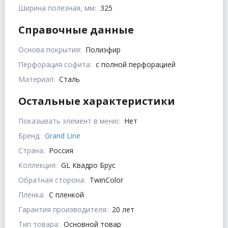
Ширина полезная, мм:
325
Справочные данные
Основа покрытия:
Полиэфир
Перфорация софита:
с полной перфорацией
Материал:
Сталь
Остальные характеристики
Показывать элемент в меню:
Нет
Бренд:
Grand Line
Страна:
Россия
Коллекция:
GL Квадро Брус
Обратная сторона:
TwinColor
Пленка:
С пленкой
Гарантия производителя:
20 лет
Тип товара:
Основной товар