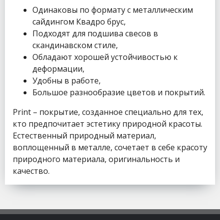
Одинаковы по формату с металлическим
сайдингом Квадро брус,
Подходят для подшива свесов в
скандинавском стиле,
Обладают хорошей устойчивостью к
деформации,
Удобны в работе,
Большое разнообразие цветов и покрытий.
Print – покрытие, созданное специально для тех,
кто предпочитает эстетику природной красоты.
Естественный природный материал,
воплощенный в металле, сочетает в себе красоту
природного материала, оригинальность и
качество.