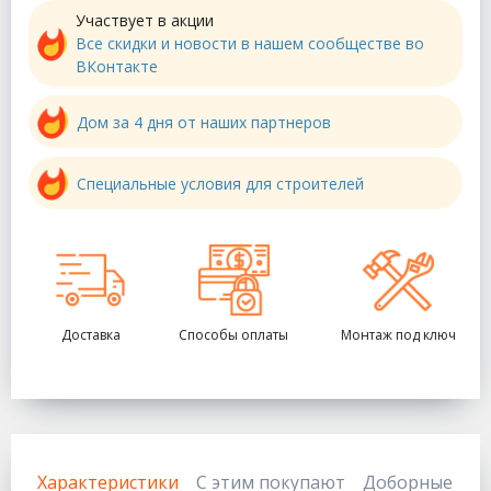
Участвует в акции
Все скидки и новости в нашем сообществе во
ВКонтакте
Дом за 4 дня от наших партнеров
Специальные условия для строителей
Доставка
Способы оплаты
Монтаж под ключ
Характеристики
С этим покупают
Доборные