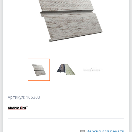
Артикул: 165303
Версия для печати