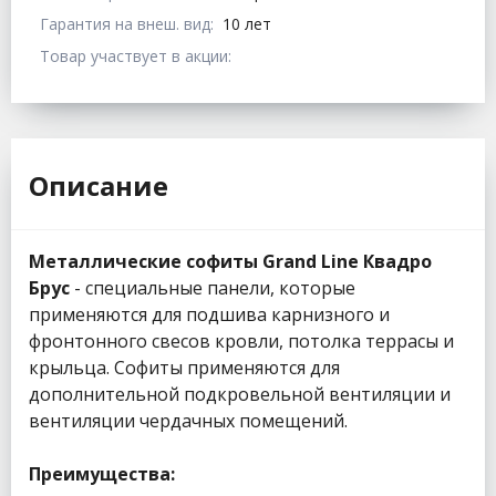
Гарантия на внеш. вид:
10 лет
Товар участвует в акции:
Описание
Металлические софиты Grand Line Квадро
Брус
- специальные панели, которые
применяются для подшива карнизного и
фронтонного свесов кровли, потолка террасы и
крыльца. Софиты применяются для
дополнительной подкровельной вентиляции и
вентиляции чердачных помещений.
Преимущества: