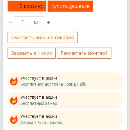
В корзину
Купить дешевле
шт
Смотреть больше товаров
Заказать в 1 клик
Рассчитать монтаж?
Участвует в акции
Бесплатная доставка Гранд Лайн
Участвует в акции
Бесплатный замер
Участвует в акции
Дарим 3 % кэшбэком