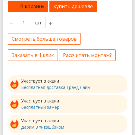
В корзину
Купить дешевле
шт
Смотреть больше товаров
Заказать в 1 клик
Рассчитать монтаж?
Участвует в акции
Бесплатная доставка Гранд Лайн
Участвует в акции
Бесплатный замер
Участвует в акции
Дарим 3 % кэшбэком