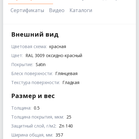
Сертификаты
Видео
Каталоги
Внешний вид
Цветовая схема:
красная
Цвет:
RAL 3009 оксидно-красный
Покрытие:
Satin
Блеск поверхности:
Глянцевая
Текстура поверхности:
Гладкая
Размер и вес
Толщина:
0.5
Толщина покрытия, мкм:
25
Защитный слой, г/м2:
Zn 140
Ширина общая, мм:
357