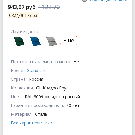
1122.70
943,07 руб.
Скидка 179.63
Другие цвета
Еще
Показывать элемент в меню:
Нет
Бренд:
Grand Line
Страна:
Россия
Коллекция:
GL Квадро Брус
Цвет:
RAL 3009 оксидно-красный
Гарантия производителя:
20 лет
Материал:
Сталь
Все характеристики