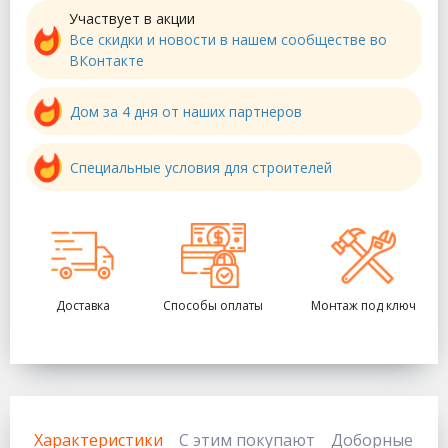
Участвует в акции
Все скидки и новости в нашем сообществе во
ВКонтакте
Дом за 4 дня от наших партнеров
Специальные условия для строителей
Доставка
Способы оплаты
Монтаж под ключ
Характеристики
С этим покупают
Доборные