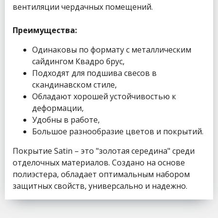
вентиляции чердачных помещений.
Преимущества:
Одинаковы по формату с металлическим
сайдингом Квадро брус,
Подходят для подшива свесов в
скандинавском стиле,
Обладают хорошей устойчивостью к
деформации,
Удобны в работе,
Большое разнообразие цветов и покрытий.
Покрытие Satin – это "золотая середина" среди
отделочных материалов. Создано на основе
полиэстера, обладает оптимальным набором
защитных свойств, универсально и надежно.