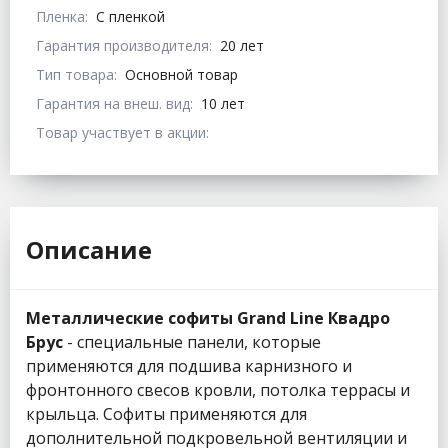
Пленка:
С пленкой
Гарантия производителя:
20 лет
Тип товара:
Основной товар
Гарантия на внеш. вид:
10 лет
Товар участвует в акции:
Описание
Металлические софиты Grand Line Квадро
Брус
- специальные панели, которые
применяются для подшива карнизного и
фронтонного свесов кровли, потолка террасы и
крыльца. Софиты применяются для
дополнительной подкровельной вентиляции и