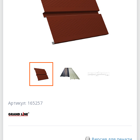
Артикул: 165257
Версия для печати