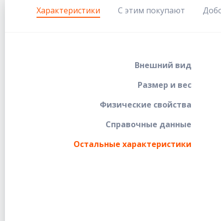
Характеристики
С этим покупают
Доб
Внешний вид
Размер и вес
Физические свойства
Справочные данные
Остальные характеристики