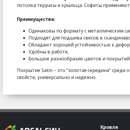
потолка террасы и крыльца. Софиты применяют
Преимущества:
Одинаковы по формату с металлическим са
Подходят для подшива свесов в скандинавс
Обладают хорошей устойчивостью к дефо
Удобны в работе,
Большое разнообразие цветов и покрытий
Покрытие Satin – это "золотая середина" сред
свойств, универсально и надежно.
Кровля