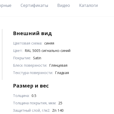
орные
Сертификаты
Видео
Каталоги
Внешний вид
Цветовая схема:
синяя
Цвет:
RAL 5005 сигнально-синий
Покрытие:
Satin
Блеск поверхности:
Глянцевая
Текстура поверхности:
Гладкая
Размер и вес
Толщина:
0.5
Толщина покрытия, мкм:
25
Защитный слой, г/м2:
Zn 140