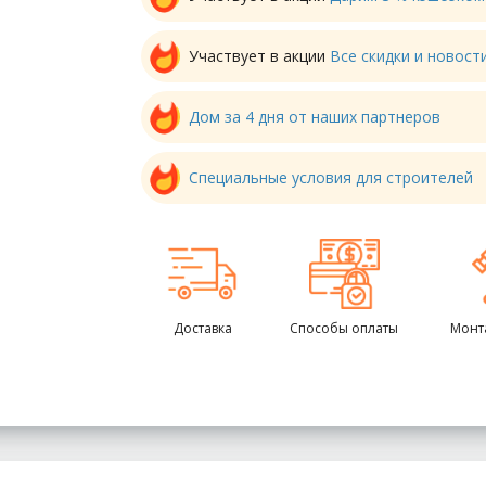
Участвует в акции
Все скидки и новос
Дом за 4 дня от наших партнеров
Специальные условия для строителей
Доставка
Способы оплаты
Монт