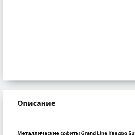
Описание
Металлические софиты Grand Line Квадро Бр