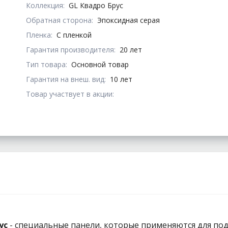
Коллекция:
GL Квадро Брус
Обратная сторона:
Эпоксидная серая
Пленка:
С пленкой
Гарантия производителя:
20 лет
Тип товара:
Основной товар
Гарантия на внеш. вид:
10 лет
Товар участвует в акции:
ус
- специальные панели, которые применяются для по