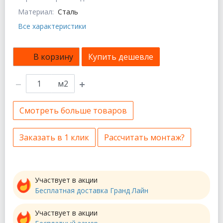
Материал:
Сталь
Все характеристики
В корзину
Купить дешевле
м2
Смотреть больше товаров
Заказать в 1 клик
Рассчитать монтаж?
Участвует в акции
Бесплатная доставка Гранд Лайн
Участвует в акции