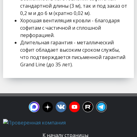
стандартной длины (3 м), так и под заказ от
0,2 м и до 6 м (кратно 0,02 м).
Хорошая вентиляция кровли - благодаря
софитам с частичной и сплошной
перфорацией.
Длительная гарантия - металлический
софит обладает высоким сроком службы,
что подтверждается письменной гарантий
Grand Line (до 35 лет).
К началу страницы