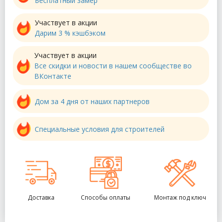
Бесплатный замер
Участвует в акции
Дарим 3 % кэшбэком
Участвует в акции
Все скидки и новости в нашем сообществе во
ВКонтакте
Дом за 4 дня от наших партнеров
Специальные условия для строителей
Доставка
Способы оплаты
Монтаж под ключ