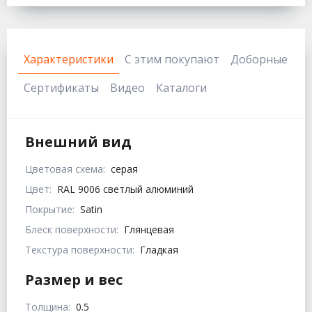
Характеристики
С этим покупают
Доборные
Сертификаты
Видео
Каталоги
Внешний вид
Цветовая схема:
серая
Цвет:
RAL 9006 светлый алюминий
Покрытие:
Satin
Блеск поверхности:
Глянцевая
Текстура поверхности:
Гладкая
Размер и вес
Толщина:
0.5