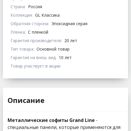
Страна:
Россия
Коллекция:
GL Классика
Обратная сторона:
Эпоксидная серая
Пленка:
С пленкой
Гарантия производителя:
20 лет
Тип товара:
Основной товар
Гарантия на внеш. вид:
10 лет
Товар участвует в акции:
Описание
Металлические софиты Grand Line
-
специальные панели, которые применяются для