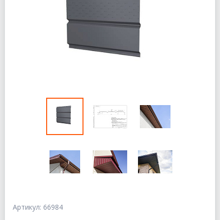
Артикул: 66984