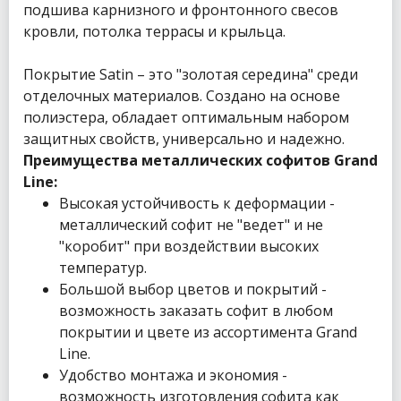
подшива карнизного и фронтонного свесов
кровли, потолка террасы и крыльца.
Покрытие Satin – это "золотая середина" среди
отделочных материалов. Создано на основе
полиэстера, обладает оптимальным набором
защитных свойств, универсально и надежно.
Преимущества металлических софитов Grand
Line:
Высокая устойчивость к деформации -
металлический софит не "ведет" и не
"коробит" при воздействии высоких
температур.
Большой выбор цветов и покрытий -
возможность заказать софит в любом
покрытии и цвете из ассортимента Grand
Line.
Удобство монтажа и экономия -
возможность изготовления софита как