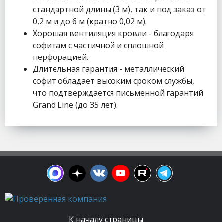
стандартной длины (3 м), так и под заказ от
0,2 м и до 6 м (кратно 0,02 м).
Хорошая вентиляция кровли - благодаря
софитам с частичной и сплошной
перфорацией.
Длительная гарантия - металлический
софит обладает высоким сроком службы,
что подтверждается письменной гарантий
Grand Line (до 35 лет).
К началу страницы