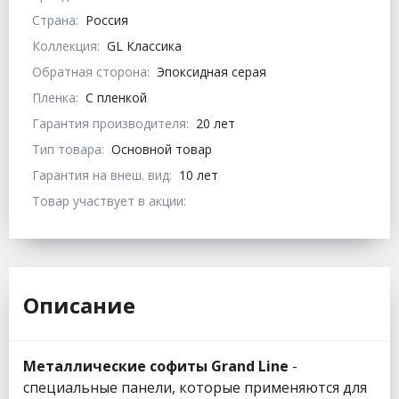
Страна:
Россия
Коллекция:
GL Классика
Обратная сторона:
Эпоксидная серая
Пленка:
С пленкой
Гарантия производителя:
20 лет
Тип товара:
Основной товар
Гарантия на внеш. вид:
10 лет
Товар участвует в акции:
Описание
Металлические софиты Grand Line
-
специальные панели, которые применяются для