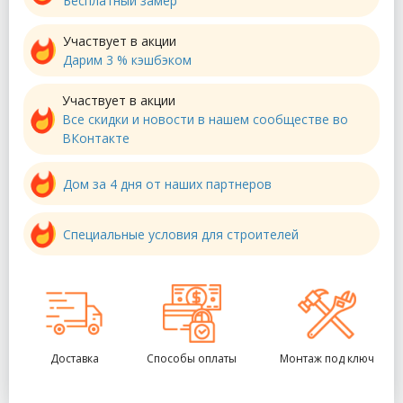
Бесплатный замер
Участвует в акции
Дарим 3 % кэшбэком
Участвует в акции
Все скидки и новости в нашем сообществе во
ВКонтакте
Дом за 4 дня от наших партнеров
Специальные условия для строителей
Доставка
Способы оплаты
Монтаж под ключ