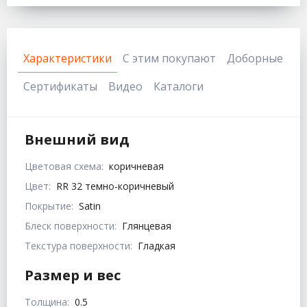
Характеристики
С этим покупают
Доборные
Сертификаты
Видео
Каталоги
Внешний вид
Цветовая схема:
коричневая
Цвет:
RR 32 темно-коричневый
Покрытие:
Satin
Блеск поверхности:
Глянцевая
Текстура поверхности:
Гладкая
Размер и вес
Толщина:
0.5