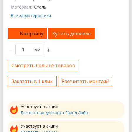
Материал:
Сталь
Все характеристики
В корзину
Купить дешевле
м2
Смотреть больше товаров
Заказать в 1 клик
Рассчитать монтаж?
Участвует в акции
Бесплатная доставка Гранд Лайн
Участвует в акции