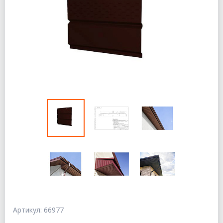
Артикул: 66977