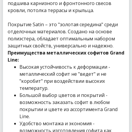
подшива карнизного и фронтонного свесов
кровли, потолка террасы и крыльца.
Покрытие Satin – это "золотая середина" среди
отделочных материалов. Создано на основе
полиэстера, обладает оптимальным набором
защитных свойств, универсально и надежно.
Преимущества металлических софитов Grand
Line:
Высокая устойчивость к деформации -
металлический софит не "ведет" и не
"коробит" при воздействии высоких
температур.
Большой выбор цветов и покрытий -
возможность заказать софит в любом
покрытии и цвете из ассортимента Grand
Line.
Удобство монтажа и экономия -
возможность изготовления софита как