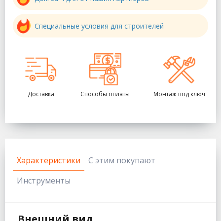
Специальные условия для строителей
Доставка
Способы оплаты
Монтаж под ключ
Характеристики
С этим покупают
Инструменты
Внешний вид