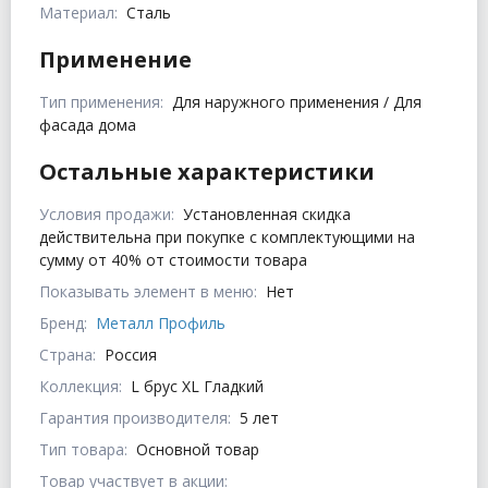
Материал:
Сталь
Применение
Тип применения:
Для наружного применения / Для
фасада дома
Остальные характеристики
Условия продажи:
Установленная скидка
действительна при покупке с комплектующими на
сумму от 40% от стоимости товара
Показывать элемент в меню:
Нет
Бренд:
Металл Профиль
Страна:
Россия
Коллекция:
L брус XL Гладкий
Гарантия производителя:
5 лет
Тип товара:
Основной товар
Товар участвует в акции: