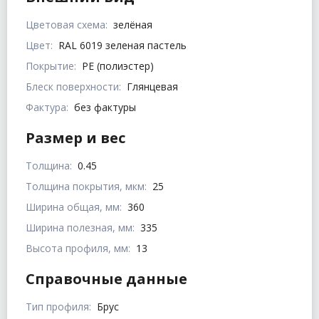
Цветовая схема:
зелёная
Цвет:
RAL 6019 зеленая пастель
Покрытие:
PE (полиэстер)
Блеск поверхности:
Глянцевая
Фактура:
без фактуры
Размер и вес
Толщина:
0.45
Толщина покрытия, мкм:
25
Ширина общая, мм:
360
Ширина полезная, мм:
335
Высота профиля, мм:
13
Справочные данные
Тип профиля:
Брус