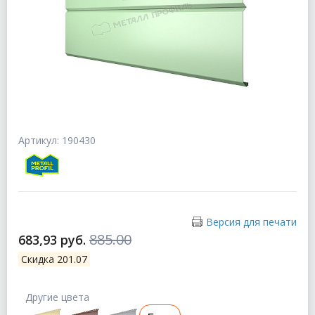
Артикул: 190430
Версия для печати
885.00
683,93 руб.
Скидка 201.07
Другие цвета