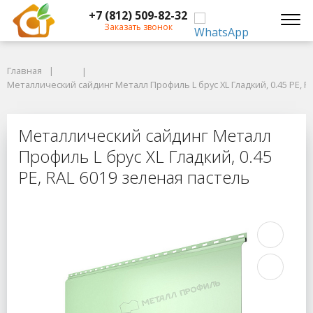
+7 (812) 509-82-32
Заказать звонок
Главная
Главная
Металлический сайдинг Металл Профиль L брус XL Гладкий, 0.45 PE, RA
Металлический сайдинг Металл Профиль L брус XL Гладкий, 0.45 PE, R
Металлический сайдинг Металл Про
Металлический сайдинг Металл
Профиль L брус XL Гладкий, 0.45
PE, RAL 6019 зеленая пастель