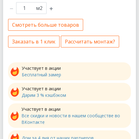
м2
Смотреть больше товаров
Заказать в 1 клик
Рассчитать монтаж?
Участвует в акции
Бесплатный замер
Участвует в акции
Дарим 3 % кэшбэком
Участвует в акции
Все скидки и новости в нашем сообществе во
ВКонтакте
Дом за 4 дня от наших партнеров