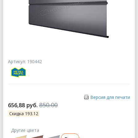
Артикул: 190442
Версия для печати
850.00
656,88 руб.
Скидка 193.12
Другие цвета