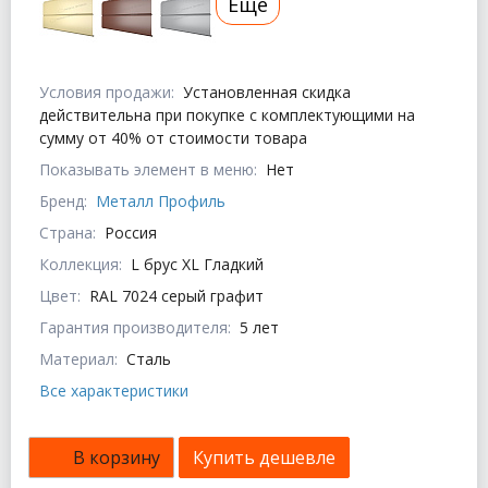
Еще
Условия продажи:
Установленная скидка
действительна при покупке с комплектующими на
сумму от 40% от стоимости товара
Показывать элемент в меню:
Нет
Бренд:
Металл Профиль
Страна:
Россия
Коллекция:
L брус XL Гладкий
Цвет:
RAL 7024 серый графит
Гарантия производителя:
5 лет
Материал:
Сталь
Все характеристики
В корзину
Купить дешевле