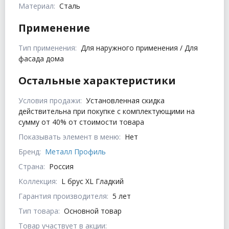
Материал:
Сталь
Применение
Тип применения:
Для наружного применения / Для
фасада дома
Остальные характеристики
Условия продажи:
Установленная скидка
действительна при покупке с комплектующими на
сумму от 40% от стоимости товара
Показывать элемент в меню:
Нет
Бренд:
Металл Профиль
Страна:
Россия
Коллекция:
L брус XL Гладкий
Гарантия производителя:
5 лет
Тип товара:
Основной товар
Товар участвует в акции: