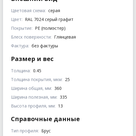
Цветовая схема:
серая
Цвет:
RAL 7024 серый графит
Покрытие:
PE (полиэстер)
Блеск поверхности:
Глянцевая
Фактура:
без фактуры
Размер и вес
Толщина:
0.45
Толщина покрытия, мкм:
25
Ширина общая, мм:
360
Ширина полезная, мм:
335
Высота профиля, мм:
13
Справочные данные
Тип профиля:
Брус