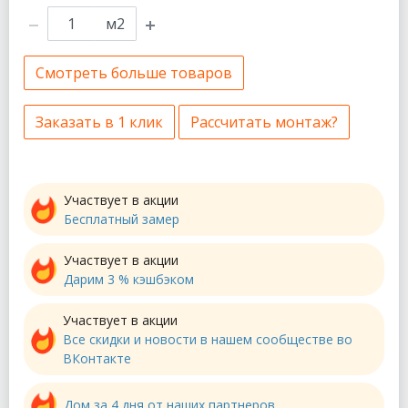
м2
Смотреть больше товаров
Заказать в 1 клик
Рассчитать монтаж?
Участвует в акции
Бесплатный замер
Участвует в акции
Дарим 3 % кэшбэком
Участвует в акции
Все скидки и новости в нашем сообществе во
ВКонтакте
Дом за 4 дня от наших партнеров