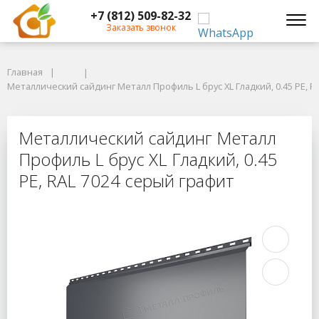
+7 (812) 509-82-32
Заказать звонок
Главная
Главная
Металлический сайдинг Металл Профиль L брус XL Гладкий, 0.45 PE, RA
Металлический сайдинг Металл Профиль L брус XL Гладкий, 0.45 PE, R
Металлический сайдинг Металл Про
Металлический сайдинг Металл
Профиль L брус XL Гладкий, 0.45
PE, RAL 7024 серый графит