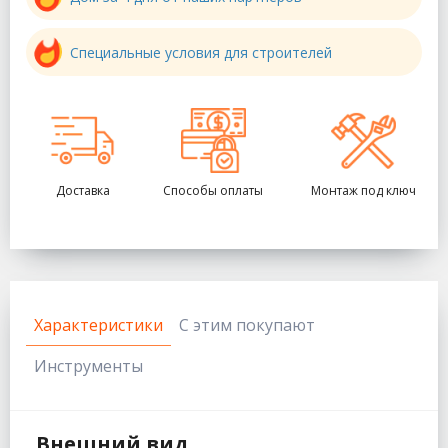
Специальные условия для строителей
Доставка
Способы оплаты
Монтаж под ключ
Характеристики
С этим покупают
Инструменты
Внешний вид