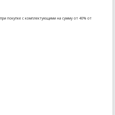
 при покупке с комплектующими на сумму от 40% от