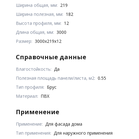
Ширина общая, мм:
219
Ширина полезная, мм:
182
Высота профиля, мм:
12
Длина общая, мм:
3000
Размер:
3000x219x12
Справочные данные
Влагостойкость:
Да
Полезная площадь панели/листа, м2:
0.55
Тип профиля:
Брус
Материал:
ПВХ
Применение
Применение:
Для фасада дома
Тип применения:
Для наружного применения