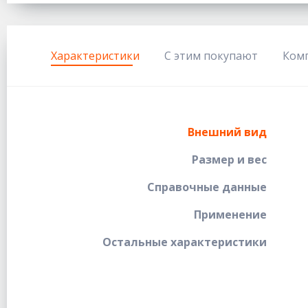
Характеристики
С этим покупают
Ком
Внешний вид
Размер и вес
Справочные данные
Применение
Остальные характеристики