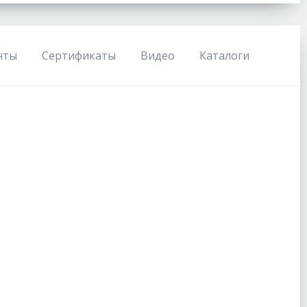
нты
Сертификаты
Видео
Каталоги