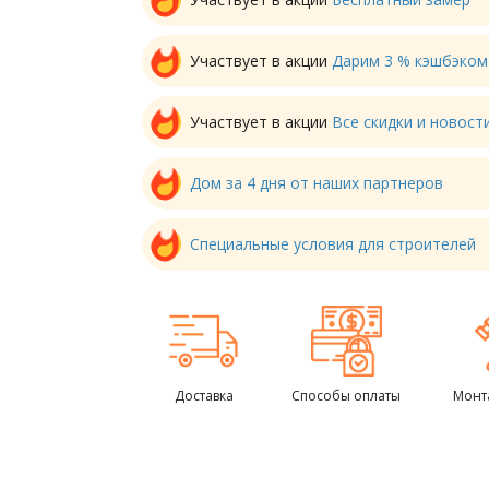
Участвует в акции
Дарим 3 % кэшбэком
Участвует в акции
Все скидки и новос
Дом за 4 дня от наших партнеров
Специальные условия для строителей
Доставка
Способы оплаты
Монт