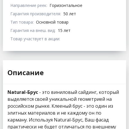
Направление реек:
Горизонтальное
Гарантия производителя:
50 лет
Тип товара:
Основной товар
Гарантия на внеш. вид:
15 лет
Товар участвует в акции:
Описание
Natural-Брус
- это виниловый сайдинг, который
выделяется своей уникальной геометрией на
российском рынке. Клееный брус - это один из
элитных материалов и не каждому он по
карману. Используя Natural-Брус, Ваш фасад
практически не будет отличаться по внешнему