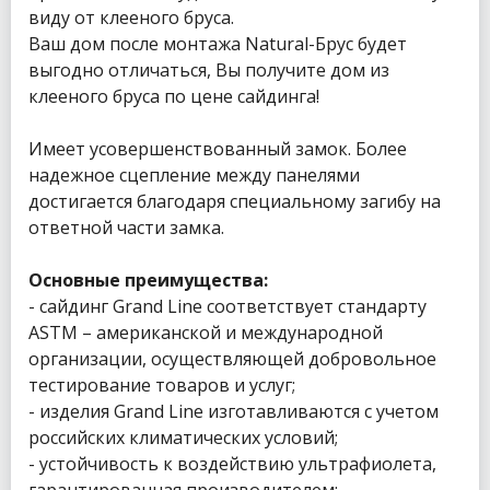
виду от клееного бруса.
Ваш дом после монтажа Natural-Брус будет
выгодно отличаться, Вы получите дом из
клееного бруса по цене сайдинга!
Имеет усовершенствованный замок. Более
надежное сцепление между панелями
достигается благодаря специальному загибу на
ответной части замка.
Основные преимущества:
- сайдинг Grand Line соответствует стандарту
ASTM – американской и международной
организации, осуществляющей добровольное
тестирование товаров и услуг;
- изделия Grand Line изготавливаются с учетом
российских климатических условий;
- устойчивость к воздействию ультрафиолета,