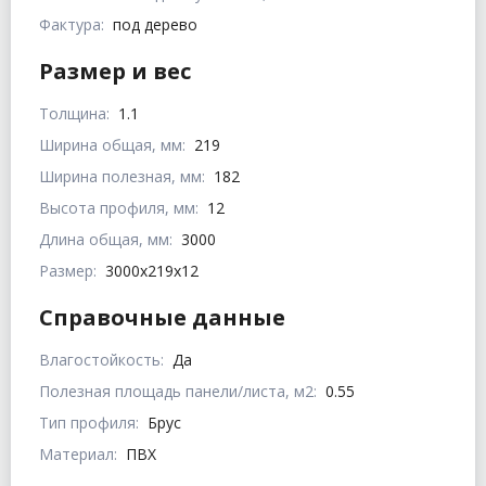
Фактура:
под дерево
Размер и вес
Толщина:
1.1
Ширина общая, мм:
219
Ширина полезная, мм:
182
Высота профиля, мм:
12
Длина общая, мм:
3000
Размер:
3000x219x12
Справочные данные
Влагостойкость:
Да
Полезная площадь панели/листа, м2:
0.55
Тип профиля:
Брус
Материал:
ПВХ