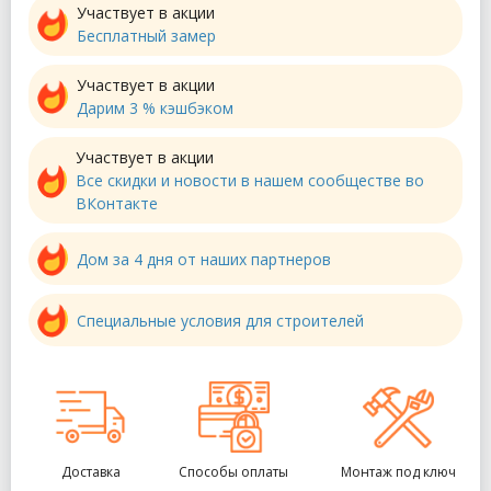
Участвует в акции
Бесплатный замер
Участвует в акции
Дарим 3 % кэшбэком
Участвует в акции
Все скидки и новости в нашем сообществе во
ВКонтакте
Дом за 4 дня от наших партнеров
Специальные условия для строителей
Доставка
Способы оплаты
Монтаж под ключ