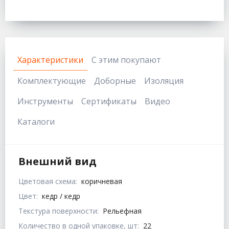
Характеристики
С этим покупают
Комплектующие
Доборные
Изоляция
Инструменты
Сертификаты
Видео
Каталоги
Внешний вид
Цветовая схема:
коричневая
Цвет:
кедр / кедр
Текстура поверхности:
Рельефная
Количество в одной упаковке, шт:
22