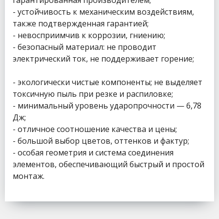
гарантированная производителем;
- устойчивость к механическим воздействиям,
также подтвержденная гарантией;
- невосприимчив к коррозии, гниению;
- безопасный материал: не проводит
электрический ток, не поддерживает горение;
- экологически чистые компоненты; не выделяет
токсичную пыль при резке и распиловке;
- минимальный уровень ударопрочности — 6,78
Дж;
- отличное соотношение качества и цены;
- большой выбор цветов, оттенков и фактур;
- особая геометрия и система соединения
элементов, обеспечивающий быстрый и простой
монтаж.