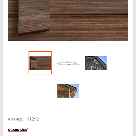
Артикул: 61292