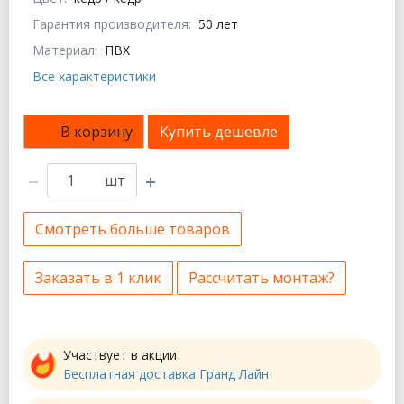
Гарантия производителя:
50 лет
Материал:
ПВХ
Все характеристики
В корзину
Купить дешевле
шт
Смотреть больше товаров
Заказать в 1 клик
Рассчитать монтаж?
Участвует в акции
Бесплатная доставка Гранд Лайн