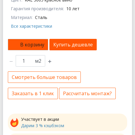
Гарантия производителя:
10 лет
Материал:
Сталь
Все характеристики
В корзину
Купить дешевле
м2
Смотреть больше товаров
Заказать в 1 клик
Рассчитать монтаж?
Участвует в акции
Дарим 3 % кэшбэком