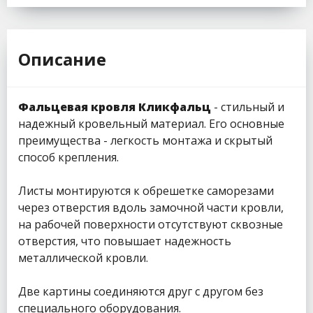
Описание
Фальцевая кровля Кликфальц
- стильный и
надежный кровельный материал. Его основные
преимущества - легкость монтажа и скрытый
способ крепления.
Листы монтируются к обрешетке саморезами
через отверстия вдоль замочной части кровли,
на рабочей поверхности отсутствуют сквозные
отверстия, что повышает надежность
металлической кровли.
Две картины соединяются друг с другом без
специального оборудования.