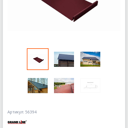
Артикул: 56394