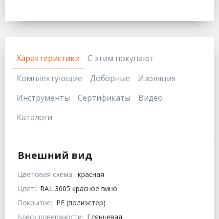
Характеристики
С этим покупают
Комплектующие
Доборные
Изоляция
Инструменты
Сертификаты
Видео
Каталоги
Внешний вид
Цветовая схема:
красная
Цвет:
RAL 3005 красное вино
Покрытие:
PE (полиэстер)
Блеск поверхности:
Глянцевая