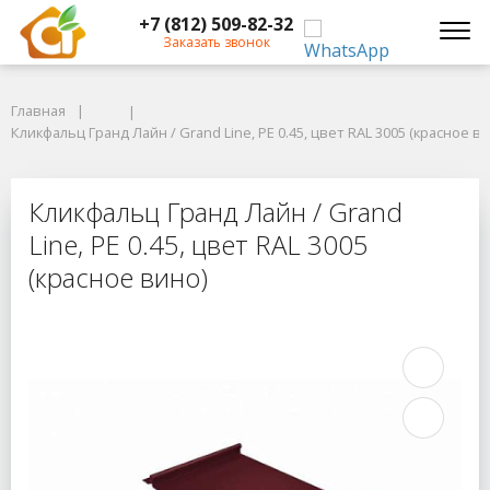
+7 (812) 509-82-32
Заказать звонок
Главная
Главная
Кликфальц Гранд Лайн / Grand Line, PE 0.45, цвет RAL 3005 (красное вин
Кликфальц Гранд Лайн / Grand Line, PE 0.45, цвет RAL 3005 (красное ви
Кликфальц Гранд Лайн / Grand Line,
Кликфальц Гранд Лайн / Grand
Line, PE 0.45, цвет RAL 3005
(красное вино)