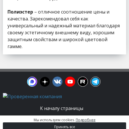
Полиэстер
– отличное соотношение цены и
качества. Зарекомендовал себя как
универсальный и надежный материал благодаря
своему эстетичному внешнему виду, хорошим
защитным свойствам и широкой цветовой
гамме.
К началу страницы
Мы используем cookies.
Подробнее
© 2003 - 2026. Апельсин group | Группа
Принять все
строительных компаний Все права защищены.