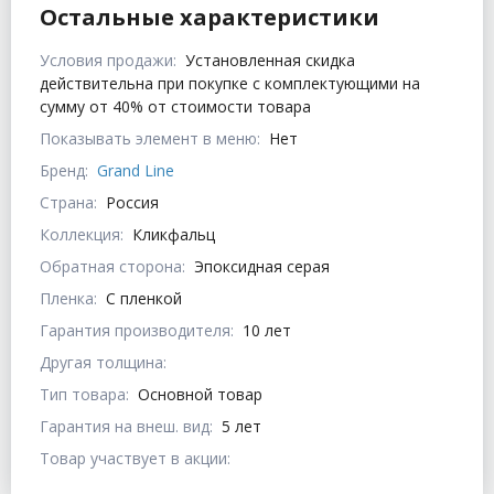
Остальные характеристики
Условия продажи:
Установленная скидка
действительна при покупке с комплектующими на
сумму от 40% от стоимости товара
Показывать элемент в меню:
Нет
Бренд:
Grand Line
Страна:
Россия
Коллекция:
Кликфальц
Обратная сторона:
Эпоксидная серая
Пленка:
С пленкой
Гарантия производителя:
10 лет
Другая толщина:
Тип товара:
Основной товар
Гарантия на внеш. вид:
5 лет
Товар участвует в акции: