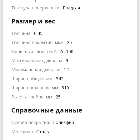
Текстура поверхности:
Гладкая
Размер и вес
Толщина:
0.45
Толщина покрытия, мкм:
25
Защитный слой, г/м2:
Zn 100
Максимальная длина, м:
9
Минимальная длина, м:
1.2
Ширина общая, мм:
542
Ширина полезная, мм:
510
Высота гребня, мм:
25
Справочные данные
Основа покрытия:
Полиэфир
Материал:
Сталь