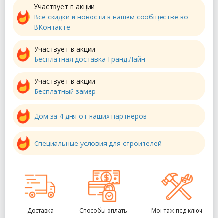
Участвует в акции
Все скидки и новости в нашем сообществе во
ВКонтакте
Участвует в акции
Бесплатная доставка Гранд Лайн
Участвует в акции
Бесплатный замер
Дом за 4 дня от наших партнеров
Специальные условия для строителей
Доставка
Способы оплаты
Монтаж под ключ