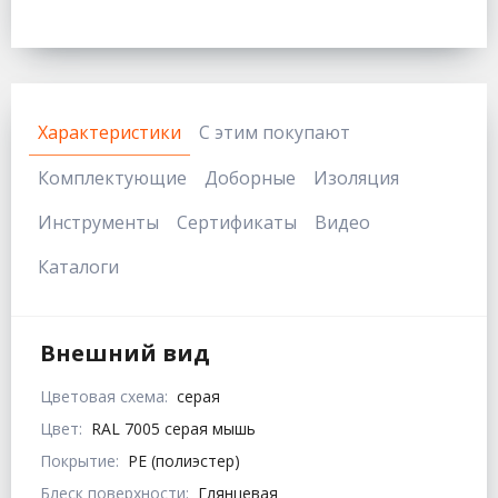
Характеристики
С этим покупают
Комплектующие
Доборные
Изоляция
Инструменты
Сертификаты
Видео
Каталоги
Внешний вид
Цветовая схема:
серая
Цвет:
RAL 7005 серая мышь
Покрытие:
PE (полиэстер)
Блеск поверхности:
Глянцевая