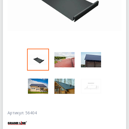
Артикул: 56404