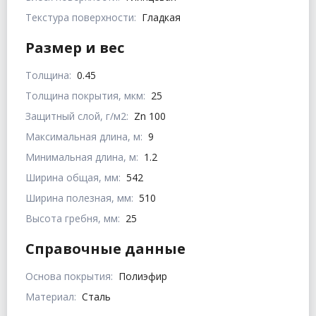
Текстура поверхности:
Гладкая
Размер и вес
Толщина:
0.45
Толщина покрытия, мкм:
25
Защитный слой, г/м2:
Zn 100
Максимальная длина, м:
9
Минимальная длина, м:
1.2
Ширина общая, мм:
542
Ширина полезная, мм:
510
Высота гребня, мм:
25
Справочные данные
Основа покрытия:
Полиэфир
Материал:
Сталь