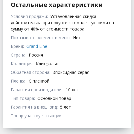
Остальные характеристики
Условия продажи:
Установленная скидка
действительна при покупке с комплектующими на
сумму от 40% от стоимости товара
Показывать элемент в меню:
Нет
Бренд:
Grand Line
Страна:
Россия
Коллекция:
Кликфальц
Обратная сторона:
Эпоксидная серая
Пленка:
С пленкой
Гарантия производителя:
10 лет
Тип товара:
Основной товар
Гарантия на внеш. вид:
5 лет
Товар участвует в акции: