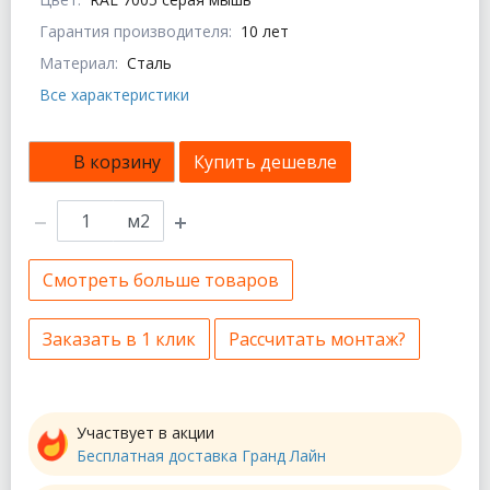
Гарантия производителя:
10 лет
Материал:
Сталь
Все характеристики
В корзину
Купить дешевле
м2
Смотреть больше товаров
Заказать в 1 клик
Рассчитать монтаж?
Участвует в акции
Бесплатная доставка Гранд Лайн