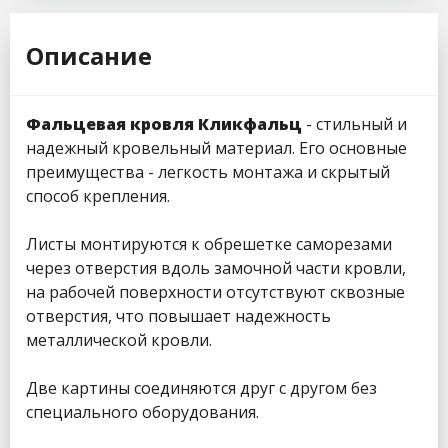
Описание
Фальцевая кровля Кликфальц
- стильный и
надежный кровельный материал. Его основные
преимущества - легкость монтажа и скрытый
способ крепления.
Листы монтируются к обрешетке саморезами
через отверстия вдоль замочной части кровли,
на рабочей поверхности отсутствуют сквозные
отверстия, что повышает надежность
металлической кровли.
Две картины соединяются друг с другом без
специального оборудования.