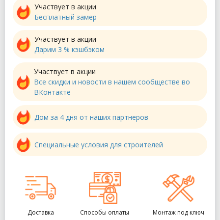
Участвует в акции
Бесплатный замер
Участвует в акции
Дарим 3 % кэшбэком
Участвует в акции
Все скидки и новости в нашем сообществе во
ВКонтакте
Дом за 4 дня от наших партнеров
Специальные условия для строителей
Доставка
Способы оплаты
Монтаж под ключ