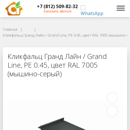
+7 (812) 509-82-32
Заказать звонок
Главная
Главная
Кликфальц Гранд Лайн / Grand Line, PE 0.45, цвет RAL 7005 (мышино-се
Кликфальц Гранд Лайн / Grand Line, PE 0.45, цвет RAL 7005 (мышино-с
Кликфальц Гранд Лайн / Grand Line
Кликфальц Гранд Лайн / Grand
Line, PE 0.45, цвет RAL 7005
(мышино-серый)