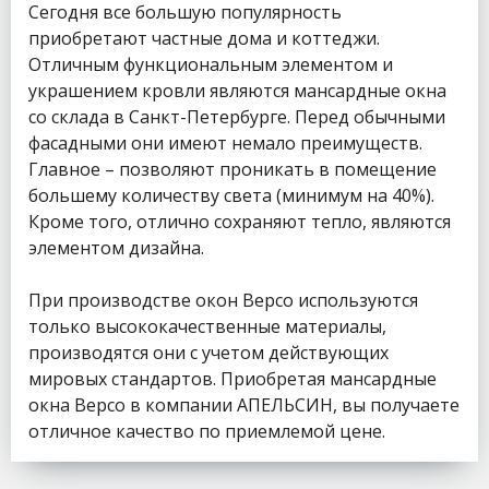
Сегодня все большую популярность
приобретают частные дома и коттеджи.
Отличным функциональным элементом и
украшением кровли являются мансардные окна
со склада в Санкт-Петербурге. Перед обычными
фасадными они имеют немало преимуществ.
Главное – позволяют проникать в помещение
большему количеству света (минимум на 40%).
Кроме того, отлично сохраняют тепло, являются
элементом дизайна.
При производстве окон Версо используются
только высококачественные материалы,
производятся они с учетом действующих
мировых стандартов. Приобретая мансардные
окна Версо в компании АПЕЛЬСИН, вы получаете
отличное качество по приемлемой цене.