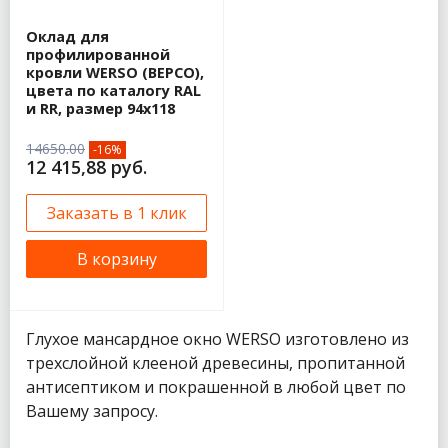
Оклад для
профилированной
кровли WERSO (ВЕРСО),
цвета по каталогу RAL
и RR, размер 94х118
14650.00
-16%
12 415,88 руб.
Заказать в 1 клик
В корзину
Глухое мансардное окно WERSO изготовлено из
трехслойной клееной древесины, пропитанной
антисептиком и покрашенной в любой цвет по
Вашему запросу.