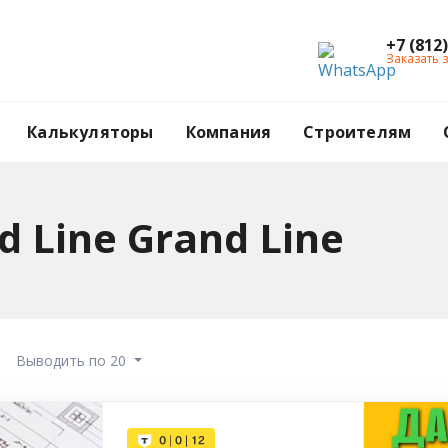
+7 (812
Заказать 
Калькуляторы
Компания
Строителям
 Line Grand Line
Выводить по 20