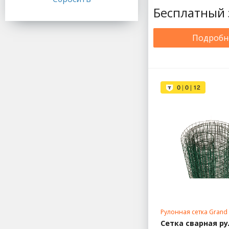
Бесплатный 
Подробн
Рулонная сетка Grand 
Сетка сварная р