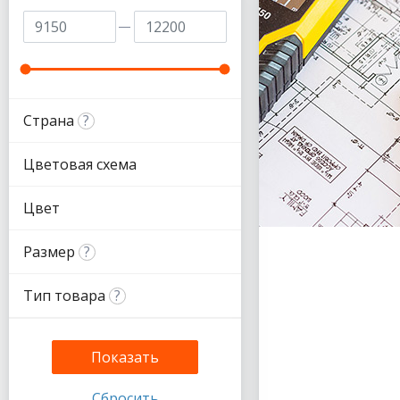
Страна
?
Цветовая схема
Цвет
Размер
?
Тип товара
?