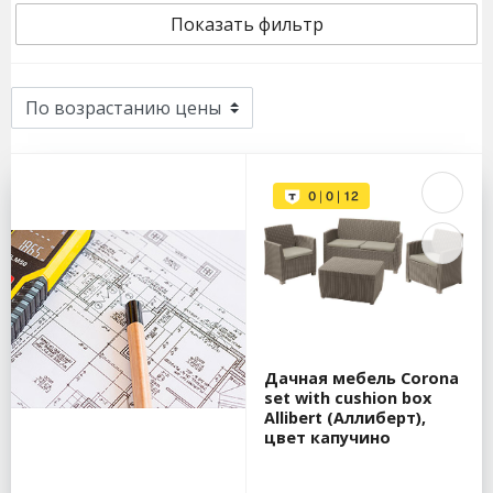
Показать фильтр
Дачная мебель Corona
set with cushion box
Allibert (Аллиберт),
цвет капучино