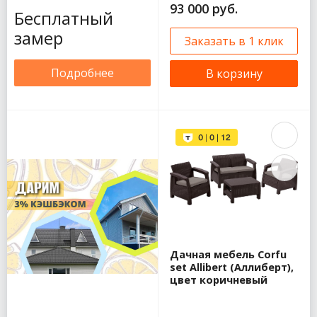
93 000 руб.
Бесплатный
замер
Заказать в 1 клик
Подробнее
В корзину
Дачная мебель Corfu
set Allibert (Аллиберт),
цвет коричневый