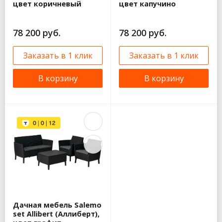
цвет коричневый
цвет капучино
78 200 руб.
78 200 руб.
Заказать в 1 клик
Заказать в 1 клик
В корзину
В корзину
Дачная мебель Salemo
set Allibert (Аллиберт),