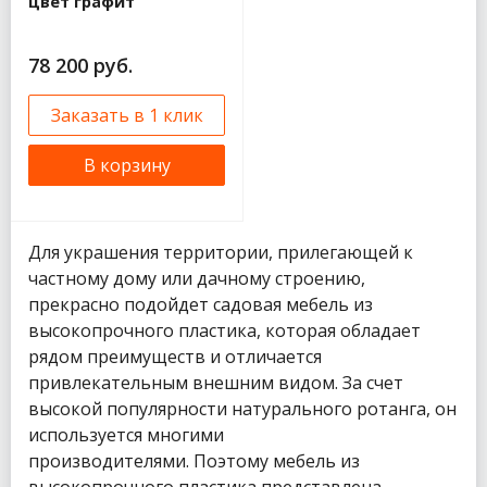
цвет графит
78 200 руб.
Заказать в 1 клик
В корзину
Для украшения территории, прилегающей к
частному дому или дачному строению,
прекрасно подойдет садовая мебель из
высокопрочного пластика, которая обладает
рядом преимуществ и отличается
привлекательным внешним видом. За счет
высокой популярности натурального ротанга, он
используется многими
производителями. Поэтому мебель из
высокопрочного пластика представлена