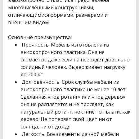
многочисленными конструкциями,
отличающимися формами, размерами и
внешним видом.
Основные преимущества:
Прочность. Мебель изготовлена из
высокопрочного пластика. Она не
сломается, даже если на нее сядет довольно
солидный человек. Выдерживает нагрузку
до 200 кг.
Долговечность. Срок службы мебели из
высокопрочного пластика не менее 10 лет.
Сделанная «под ротанг» или «под дерево»
она не расплетется и не просядет, как
натуральный ротанг, не сгниет от влаги, как
дерево. Не потеряет свой цвет ни от
солнца, ни от дождя.
Легкость. Все элементы дачной мебели