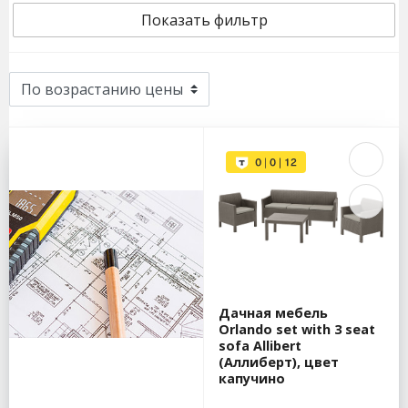
Показать фильтр
Дачная мебель
Orlando set with 3 seat
sofa Allibert
(Аллиберт), цвет
капучино