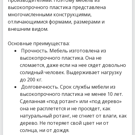
высокопрочного пластика представлена
многочисленными конструкциями,
отличающимися формами, размерами и
внешним видом.
Основные преимущества:
Прочность. Мебель изготовлена из
высокопрочного пластика. Она не
сломается, даже если на нее сядет довольно
солидный человек. Выдерживает нагрузку
до 200 кг.
Долговечность. Срок службы мебели из
высокопрочного пластика не менее 10 лет.
Сделанная «под ротанг» или «под дерево»
она не расплетется и не просядет, как
натуральный ротанг, не сгниет от влаги, как
дерево. Не потеряет свой цвет ни от
солнца, ни от дождя.