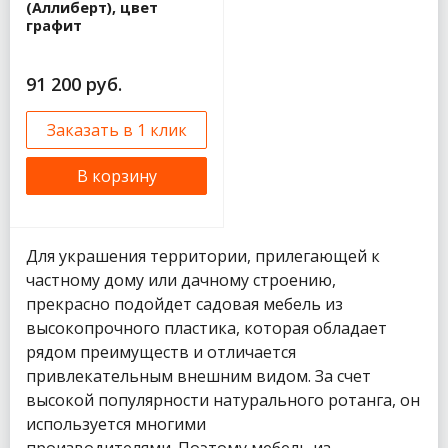
(Аллиберт), цвет
графит
91 200 руб.
Заказать в 1 клик
В корзину
Для украшения территории, прилегающей к
частному дому или дачному строению,
прекрасно подойдет садовая мебель из
высокопрочного пластика, которая обладает
рядом преимуществ и отличается
привлекательным внешним видом. За счет
высокой популярности натурального ротанга, он
используется многими
производителями. Поэтому мебель из