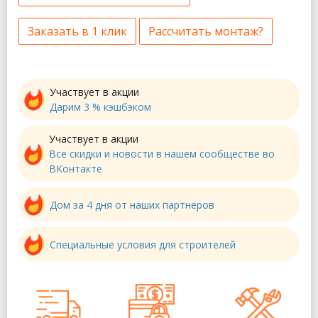
Заказать в 1 клик
Рассчитать монтаж?
Участвует в акции
Дарим 3 % кэшбэком
Участвует в акции
Все скидки и новости в нашем сообществе во
ВКонтакте
Дом за 4 дня от наших партнеров
Специальные условия для строителей