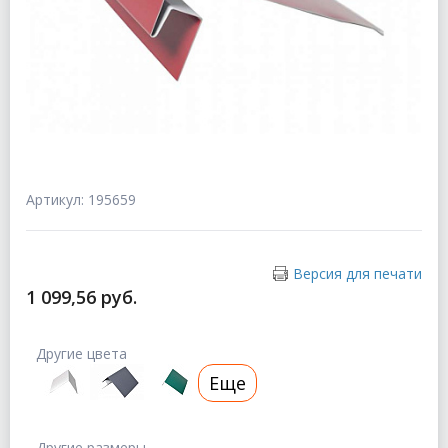
Артикул: 195659
Версия для печати
1 099,56 руб.
Другие цвета
Еще
Другие размеры