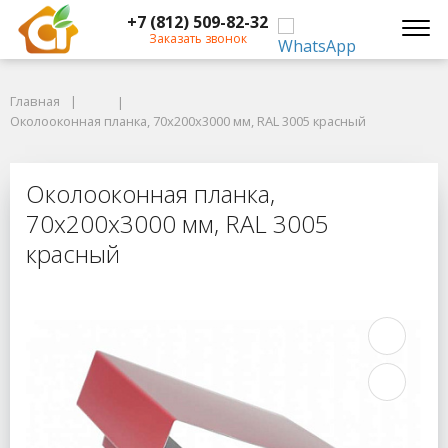
+7 (812) 509-82-32
Заказать звонок
Главная
Главная
Околооконная планка, 70x200x3000 мм, RAL 3005 красный
Околооконная планка, 70x200x3000 мм, RAL 3005 красный
Околооконная планка, 70x200x3000
Околооконная планка,
70x200x3000 мм, RAL 3005
красный