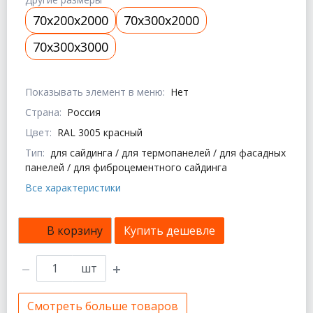
70x200x2000
70x300x2000
70x300x3000
Показывать элемент в меню:
Нет
Страна:
Россия
Цвет:
RAL 3005 красный
Тип:
для сайдинга / для термопанелей / для фасадных
панелей / для фиброцементного сайдинга
Все характеристики
В корзину
Купить дешевле
шт
Смотреть больше товаров