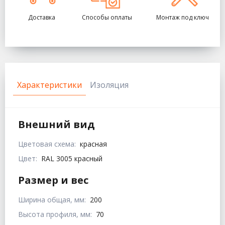
Доставка
Способы оплаты
Монтаж под ключ
Характеристики
Изоляция
Внешний вид
Цветовая схема:
красная
Цвет:
RAL 3005 красный
Размер и вес
Ширина общая, мм:
200
Высота профиля, мм:
70