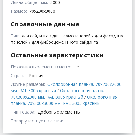
Длина общая, мм:
3000
Размер:
70x200x3000
Справочные данные
Тип:
для сайдинга / для термопанелей / для фасадных
панелей / для фиброцементного сайдинга
Остальные характеристики
Показывать элемент в меню:
Нет
Страна:
Россия
Другие размеры:
Околооконная планка, 70x200x2000
мм, RAL 3005 красный
/
Околооконная планка,
70x300x2000 мм, RAL 3005 красный
/
Околооконная
планка, 70x300x3000 мм, RAL 3005 красный
Тип товара:
Доборные элементы
Товар участвует в акции: