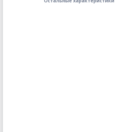
Остальные характеристики