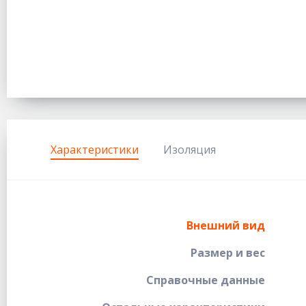
Характеристики
Изоляция
Внешний вид
Размер и вес
Справочные данные