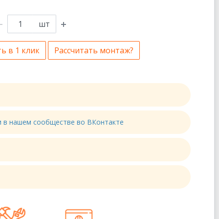
шт
ь в 1 клик
Рассчитать монтаж?
ти в нашем сообществе во ВКонтакте