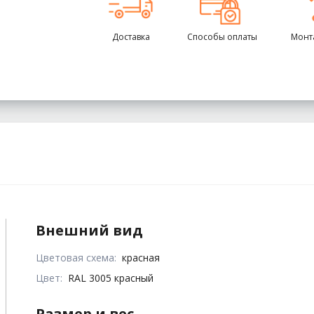
Доставка
Способы оплаты
Монт
Внешний вид
Цветовая схема:
красная
Цвет:
RAL 3005 красный
Размер и вес