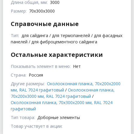
Длина общая, мм:
3000
Размер:
70x300x3000
Справочные данные
Тип:
для сайдинга / для термопанелей / для фасадных
панелей / для фиброцементного сайдинга
Остальные характеристики
Показывать элемент в меню:
Нет
Страна:
Россия
Другие размеры:
Околооконная планка, 70x200x2000
мм, RAL 7024 графитовый
/
Околооконная планка,
70x200x3000 мм, RAL 7024 графитовый
/
Околооконная планка, 70x300x2000 мм, RAL 7024
графитовый
Тип товара:
Доборные элементы
Товар участвует в акции: