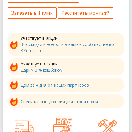
Заказать в 1 клик
Рассчитать монтаж?
Участвует в акции
Все скидки и новости в нашем сообществе во
ВКонтакте
Участвует в акции
Дарим 3 % кэшбэком
Дом за 4 дня от наших партнеров
Специальные условия для строителей