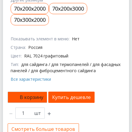
70x200x2000
70x200x3000
70x300x2000
Показывать элемент в меню:
Нет
Страна:
Россия
Цвет:
RAL 7024 графитовый
Тип:
для сайдинга / для термопанелей / для фасадных
панелей / для фиброцементного сайдинга
Все характеристики
В корзину
Купить дешевле
шт
Смотреть больше товаров