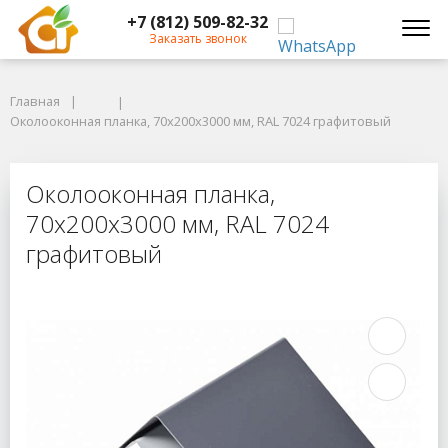
+7 (812) 509-82-32
Заказать звонок
Главная
Главная
Околооконная планка, 70x200x3000 мм, RAL 7024 графитовый
Околооконная планка, 70x200x3000 мм, RAL 7024 графитовый
Околооконная планка, 70x200x300
Околооконная планка,
70x200x3000 мм, RAL 7024
графитовый