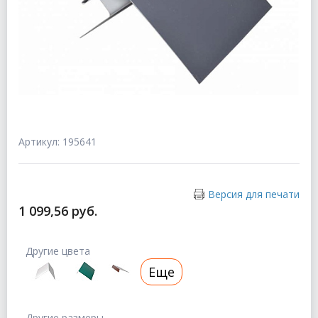
Артикул: 195641
Версия для печати
1 099,56 руб.
Другие цвета
Еще
Другие размеры