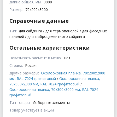
Длина общая, мм:
3000
Размер:
70x200x3000
Справочные данные
Тип:
для сайдинга / для термопанелей / для фасадных
панелей / для фиброцементного сайдинга
Остальные характеристики
Показывать элемент в меню:
Нет
Страна:
Россия
Другие размеры:
Околооконная планка, 70x200x2000
мм, RAL 7024 графитовый
/
Околооконная планка,
70x300x2000 мм, RAL 7024 графитовый
/
Околооконная планка, 70x300x3000 мм, RAL 7024
графитовый
Тип товара:
Доборные элементы
Товар участвует в акции: