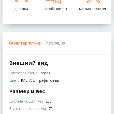
Доставка
Способы оплаты
Монтаж под ключ
Характеристики
Изоляция
Внешний вид
Цветовая схема:
серая
Цвет:
RAL 7024 графитовый
Размер и вес
Ширина общая, мм:
200
Высота профиля, мм:
70