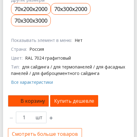
70x200x2000
70x300x2000
70x300x3000
Показывать элемент в меню:
Нет
Страна:
Россия
Цвет:
RAL 7024 графитовый
Тип:
для сайдинга / для термопанелей / для фасадных
панелей / для фиброцементного сайдинга
Все характеристики
В корзину
Купить дешевле
шт
Смотреть больше товаров