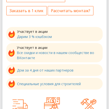
Заказать в 1 клик
Рассчитать монтаж?
Участвует в акции
Дарим 3 % кэшбэком
Участвует в акции
Все скидки и новости в нашем сообществе во
ВКонтакте
Дом за 4 дня от наших партнеров
Специальные условия для строителей